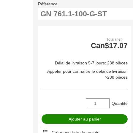
Référence
Total (net)
Can$17.07
Délai de livraison 5-7 jours: 238 pièces
Appeler pour connaître le délai de livraison
>238 pièces
Quantité
Créer une liste de projets