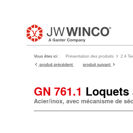
Vous êtes ici :
Présentation des produits
2.4 Te
produit précédent
produit suivant
GN 761.1
Loquets 
Acier/inox, avec mécanisme de séc