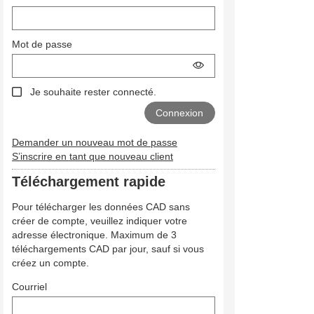
Mot de passe
Je souhaite rester connecté.
Demander un nouveau mot de passe
S’inscrire en tant que nouveau client
Téléchargement rapide
Pour télécharger les données CAD sans
créer de compte, veuillez indiquer votre
adresse électronique. Maximum de 3
téléchargements CAD par jour, sauf si vous
créez un compte.
Courriel