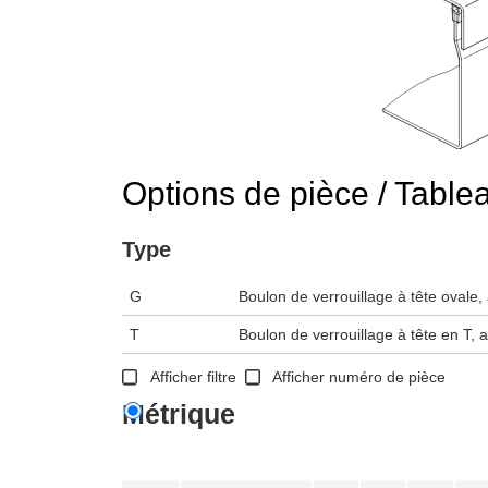
Options de pièce / Table
Type
G
Boulon de verrouillage à tête ovale
T
Boulon de verrouillage à tête en T,
Afficher filtre
Afficher numéro de pièce
Métrique