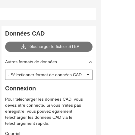
Données CAD
Télécharger le fichier STEP
Autres formats de données
Connexion
Pour télécharger les données CAD, vous
devez être connecté. Si vous n'êtes pas
enregistré, vous pouvez également
télécharger les données CAD via le
téléchargement rapide.
Courriel