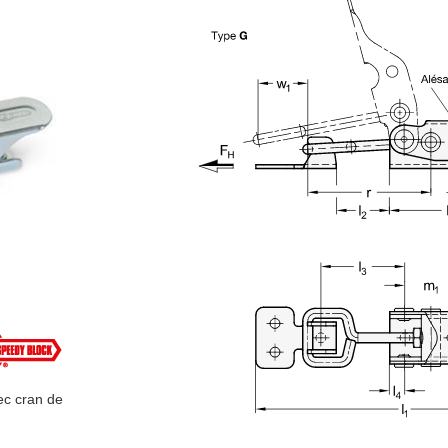
vec cran de