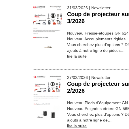
31/03/2026 | Newsletter
Coup de projecteur sur
3/2026
Nouveau Presse-étoupes GN 62
Nouveau Accouplements rigides
Vous cherchez plus d'options ? D
ajouts à notre ligne de pièces…
lire la suite
27/02/2026 | Newsletter
Coup de projecteur sur
2/2026
Nouveau Pieds d'équipement GN
Nouveau Poignées étriers GN 56
Vous cherchez plus d'options ? D
ajouts à notre ligne de…
lire la suite