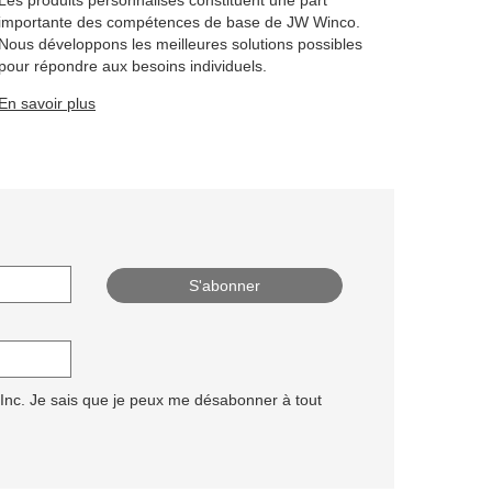
importante des compétences de base de JW Winco.
Nous développons les meilleures solutions possibles
pour répondre aux besoins individuels.
En savoir plus
 Inc. Je sais que je peux me désabonner à tout