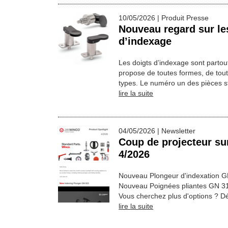
10/05/2026 | Produit Presse
Nouveau regard sur le
d’indexage
Les doigts d’indexage sont partou
propose de toutes formes, de toute
types. Le numéro un des pièces 
lire la suite
04/05/2026 | Newsletter
Coup de projecteur sur
4/2026
Nouveau Plongeur d'indexation 
Nouveau Poignées pliantes GN 31
Vous cherchez plus d'options ? D
lire la suite