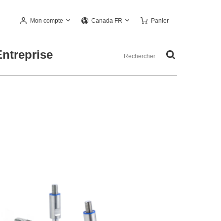
Mon compte
Panier
Canada FR
Entreprise