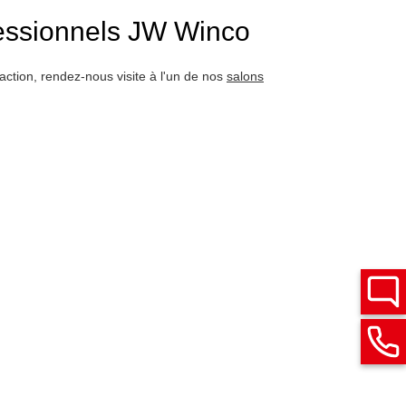
essionnels JW Winco
action, rendez-nous visite à l'un de nos
salons