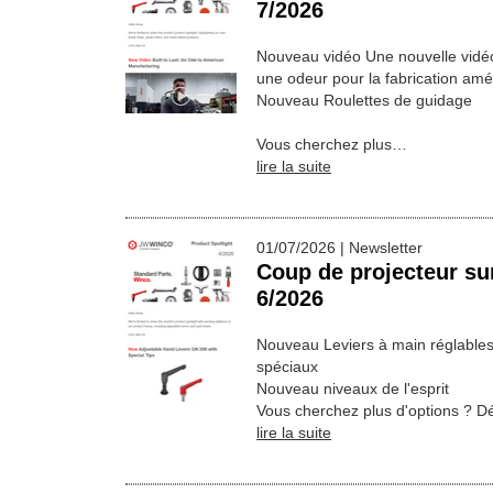
7/2026
Nouveau vidéo Une nouvelle vidéo
une odeur pour la fabrication amé
Nouveau Roulettes de guidage
Vous cherchez plus…
lire la suite
01/07/2026 | Newsletter
Coup de projecteur sur
6/2026
Nouveau Leviers à main réglable
spéciaux
Nouveau niveaux de l'esprit
Vous cherchez plus d'options ? D
lire la suite