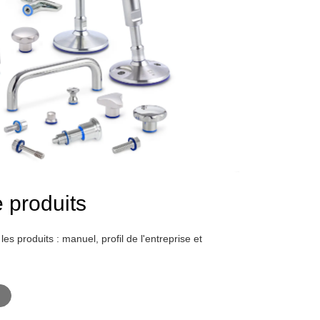
 produits
les produits : manuel, profil de l'entreprise et
t