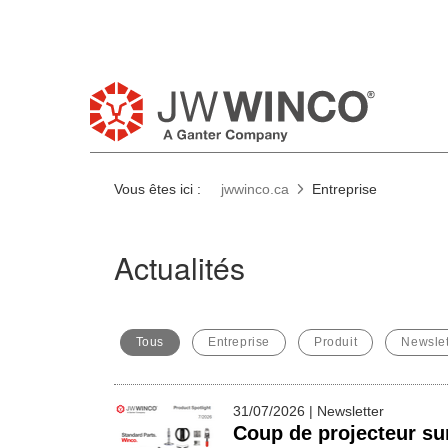
Vous êtes ici :
jwwinco.ca
Entreprise
Actualités
Tous
Entreprise
Produit
Newslet
31/07/2026 | Newsletter
Coup de projecteur sur