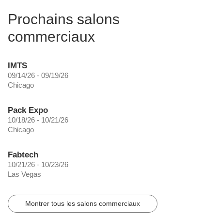
Prochains salons
commerciaux
IMTS
09/14/26 - 09/19/26
Chicago
Pack Expo
10/18/26 - 10/21/26
Chicago
Fabtech
10/21/26 - 10/23/26
Las Vegas
Montrer tous les salons commerciaux