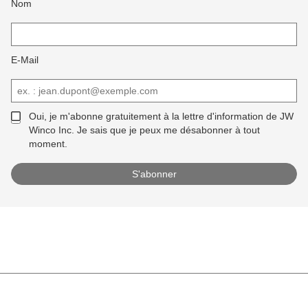
Nom
E-Mail
Oui, je m'abonne gratuitement à la lettre d'information de JW
Winco Inc. Je sais que je peux me désabonner à tout
moment.