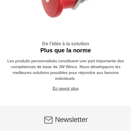
De l'idée à la solution
Plus que la norme
Les produits personnalisés constituent une part importante des
compétences de base de JW Winco. Nous développons les
meilleures solutions possibles pour répondre aux besoins
individuels.
En savoir plus
Newsletter