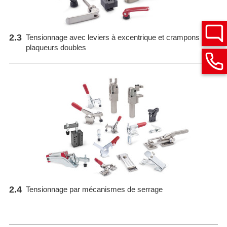
2.3
Tensionnage avec leviers à excentrique et crampons
plaqueurs doubles
2.4
Tensionnage par mécanismes de serrage