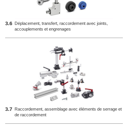
3.6
Déplacement, transfert, raccordement avec joints,
accouplements et engrenages
3.7
Raccordement, assemblage avec éléments de serrage et
de raccordement