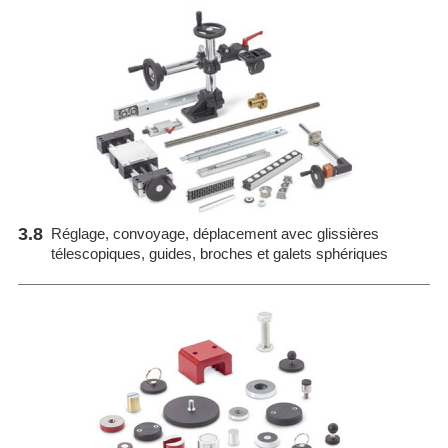
3.8
Réglage, convoyage, déplacement avec glissières
télescopiques, guides, broches et galets sphériques