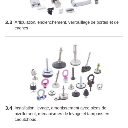
3.3
Articulation, enclenchement, verrouillage de portes et de
caches
3.4
Installation, levage, amortissement avec pieds de
nivellement, mécanismes de levage et tampons en
caoutchouc