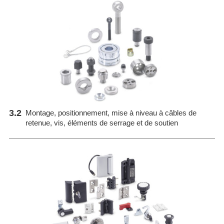
3.2
Montage, positionnement, mise à niveau à câbles de
retenue, vis, éléments de serrage et de soutien