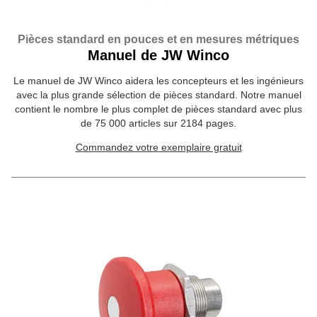
Pièces standard en pouces et en mesures métriques
Manuel de JW Winco
Le manuel de JW Winco aidera les concepteurs et les ingénieurs
avec la plus grande sélection de pièces standard. Notre manuel
contient le nombre le plus complet de pièces standard avec plus
de 75 000 articles sur 2184 pages.
Commandez votre exemplaire gratuit