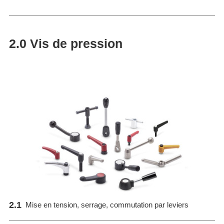
2.0 Vis de pression
2.1
Mise en tension, serrage, commutation par leviers