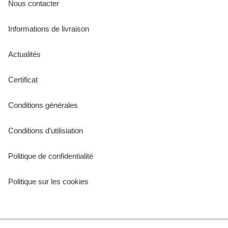
Nous contacter
Informations de livraison
Actualités
Certificat
Conditions générales
Conditions d'utilisiation
Politique de confidentialité
Politique sur les cookies