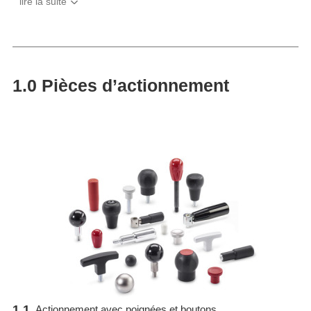
1.0 Pièces d’actionnement
1.1
Actionnement avec poignées et boutons