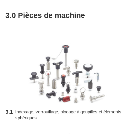
3.0 Pièces de machine
3.1
Indexage, verrouillage, blocage à goupilles et éléments
sphériques