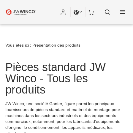
Vous êtes ici :
Présentation des produits
Pièces standard JW
Winco - Tous les
produits
JW Winco, une société Ganter, figure parmi les principaux
fournisseurs de pièces standard et matériel de montage pour
machines dans les secteurs industriels et des équipements
commerciaux, notamment, pour les fabricants d’équipements
d’origine, le conditionnement, les appareils médicaux, les