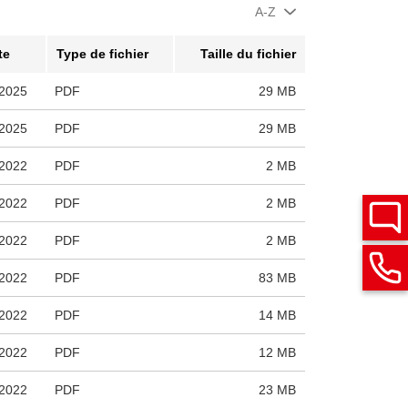
A-Z
te
Type de fichier
Taille du fichier
2025
PDF
29 MB
2025
PDF
29 MB
2022
PDF
2 MB
2022
PDF
2 MB
2022
PDF
2 MB
2022
PDF
83 MB
2022
PDF
14 MB
2022
PDF
12 MB
2022
PDF
23 MB