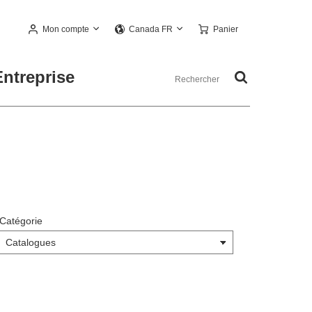
Mon compte
Panier
Canada FR
Entreprise
Catégorie