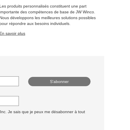
Les produits personnalisés constituent une part
importante des compétences de base de JW Winco.
Nous développons les meilleures solutions possibles
pour répondre aux besoins individuels.
En savoir plus
 Inc. Je sais que je peux me désabonner à tout