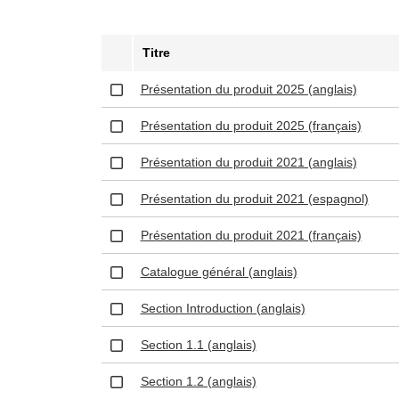
Titre
Présentation du produit 2025 (anglais)
Présentation du produit 2025 (français)
Présentation du produit 2021 (anglais)
Présentation du produit 2021 (espagnol)
Présentation du produit 2021 (français)
Catalogue général (anglais)
Section Introduction (anglais)
Section 1.1 (anglais)
Section 1.2 (anglais)