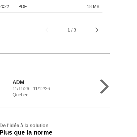
2022
PDF
18 MB
1
/ 3
ADM
11/11/26 - 11/12/26
Quebec
De l'idée à la solution
Plus que la norme