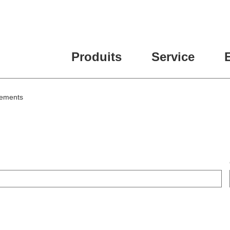
Produits
Service
gements