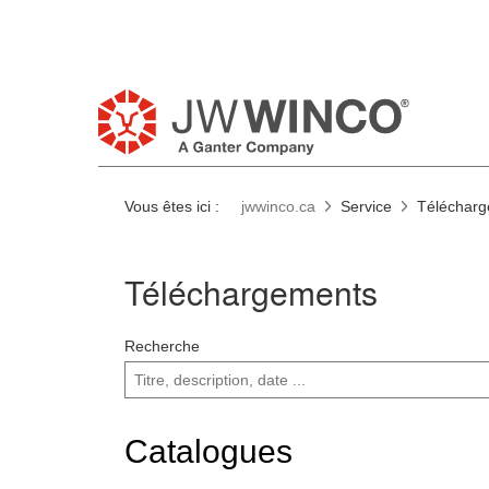
Vous êtes ici :
jwwinco.ca
Service
Téléchar
Téléchargements
Recherche
Catalogues