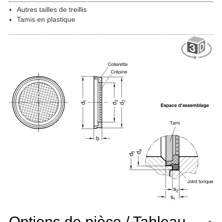
Autres tailles de treillis
Tamis en plastique
Options de pièce / Tableau