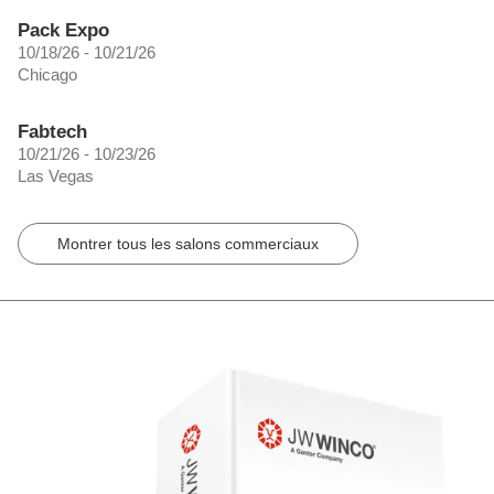
Pack Expo
10/18/26 - 10/21/26
Chicago
Fabtech
10/21/26 - 10/23/26
Las Vegas
Montrer tous les salons commerciaux