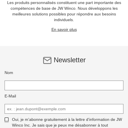
Les produits personnalisés constituent une part importante des
compétences de base de JW Winco. Nous développons les
meilleures solutions possibles pour répondre aux besoins
individuels.
En savoir plus
Newsletter
Nom
E-Mail
Oui, je m'abonne gratuitement à la lettre d'information de JW
Winco Inc. Je sais que je peux me désabonner à tout