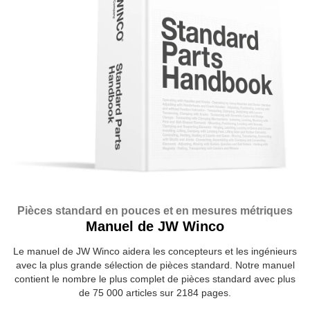
Pièces standard en pouces et en mesures métriques
Manuel de JW Winco
Le manuel de JW Winco aidera les concepteurs et les ingénieurs
avec la plus grande sélection de pièces standard. Notre manuel
contient le nombre le plus complet de pièces standard avec plus
de 75 000 articles sur 2184 pages.