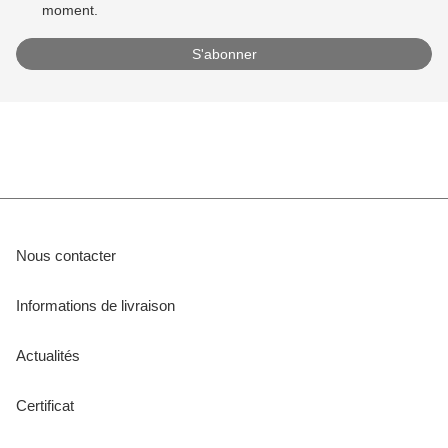
moment.
Nous contacter
Informations de livraison
Actualités
Certificat