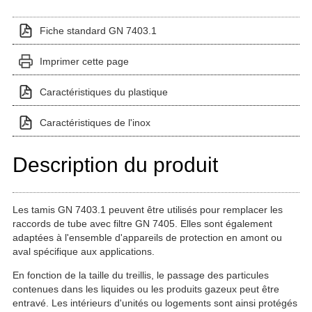
Fiche standard GN 7403.1
Imprimer cette page
Caractéristiques du plastique
Caractéristiques de l'inox
Description du produit
Les tamis GN 7403.1 peuvent être utilisés pour remplacer les
raccords de tube avec filtre GN 7405. Elles sont également
adaptées à l'ensemble d'appareils de protection en amont ou
aval spécifique aux applications.
En fonction de la taille du treillis, le passage des particules
contenues dans les liquides ou les produits gazeux peut être
entravé. Les intérieurs d'unités ou logements sont ainsi protégés