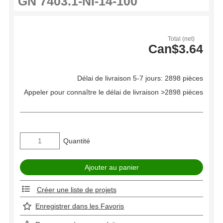
Total (net)
Can$3.64
Délai de livraison 5-7 jours: 2898 pièces
Appeler pour connaître le délai de livraison >2898 pièces
Quantité
Créer une liste de projets
Enregistrer dans les Favoris