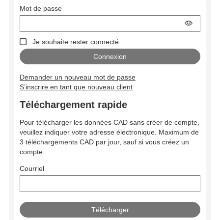
Mot de passe
Je souhaite rester connecté.
Demander un nouveau mot de passe
S’inscrire en tant que nouveau client
Téléchargement rapide
Pour télécharger les données CAD sans créer de compte,
veuillez indiquer votre adresse électronique. Maximum de
3 téléchargements CAD par jour, sauf si vous créez un
compte.
Courriel