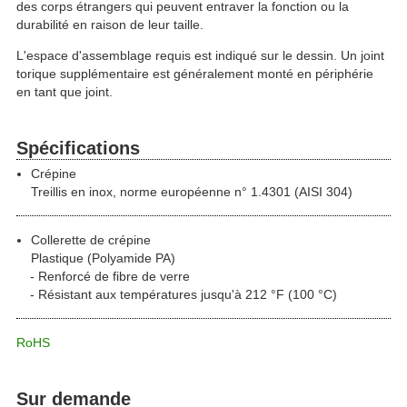
des corps étrangers qui peuvent entraver la fonction ou la
durabilité en raison de leur taille.
L'espace d'assemblage requis est indiqué sur le dessin. Un joint
torique supplémentaire est généralement monté en périphérie
en tant que joint.
Spécifications
Crépine
Treillis en inox, norme européenne n° 1.4301 (AISI 304)
Collerette de crépine
Plastique (Polyamide PA)
Renforcé de fibre de verre
Résistant aux températures jusqu'à 212 °F (100 °C)
RoHS
Sur demande