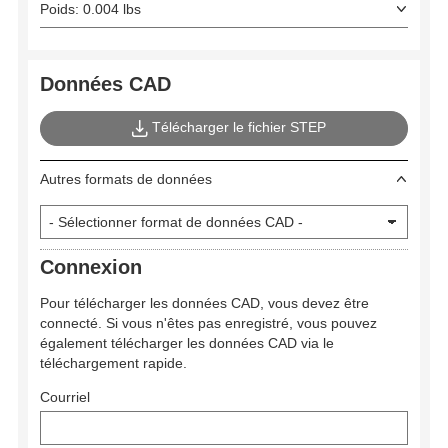
Poids: 0.004 lbs
Données CAD
Télécharger le fichier STEP
Autres formats de données
Connexion
Pour télécharger les données CAD, vous devez être
connecté. Si vous n'êtes pas enregistré, vous pouvez
également télécharger les données CAD via le
téléchargement rapide.
Courriel