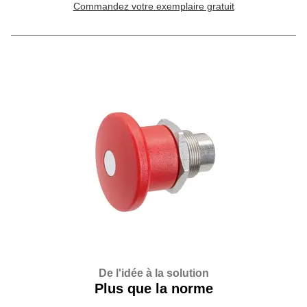
Commandez votre exemplaire gratuit
De l'idée à la solution
Plus que la norme