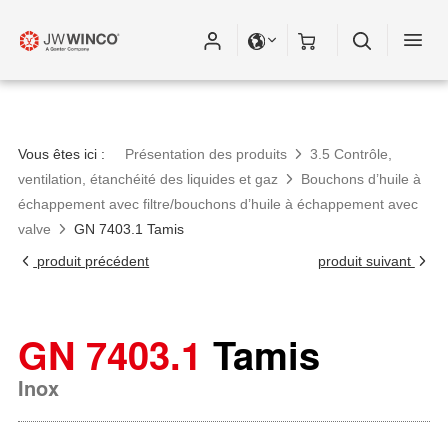
Vous êtes ici :
Présentation des produits
3.5 Contrôle,
ventilation, étanchéité des liquides et gaz
Bouchons d’huile à
échappement avec filtre/bouchons d’huile à échappement avec
valve
GN 7403.1 Tamis
produit précédent
produit suivant
GN 7403.1
Tamis
Inox