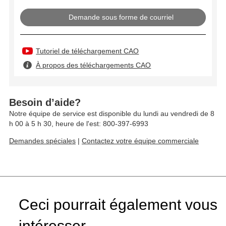
Demande sous forme de courriel
Tutoriel de téléchargement CAO
À propos des téléchargements CAO
Besoin d’aide?
Notre équipe de service est disponible du lundi au vendredi de 8
h 00 à 5 h 30, heure de l'est: 800-397-6993
Demandes spéciales
|
Contactez votre équipe commerciale
Ceci pourrait également vous
intéresser...