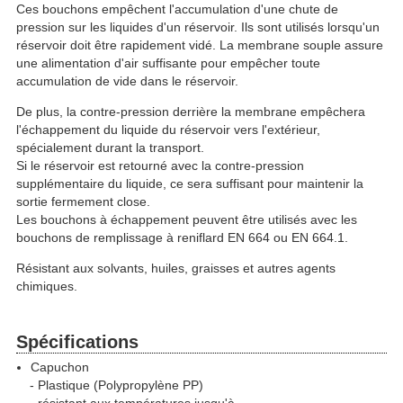
Ces bouchons empêchent l'accumulation d'une chute de
pression sur les liquides d'un réservoir. Ils sont utilisés lorsqu'un
réservoir doit être rapidement vidé. La membrane souple assure
une alimentation d'air suffisante pour empêcher toute
accumulation de vide dans le réservoir.
De plus, la contre-pression derrière la membrane empêchera
l'échappement du liquide du réservoir vers l'extérieur,
spécialement durant la transport.
Si le réservoir est retourné avec la contre-pression
supplémentaire du liquide, ce sera suffisant pour maintenir la
sortie fermement close.
Les bouchons à échappement peuvent être utilisés avec les
bouchons de remplissage à reniflard EN 664 ou EN 664.1.
Résistant aux solvants, huiles, graisses et autres agents
chimiques.
Spécifications
Capuchon
Plastique (Polypropylène PP)
résistant aux températures jusqu'à