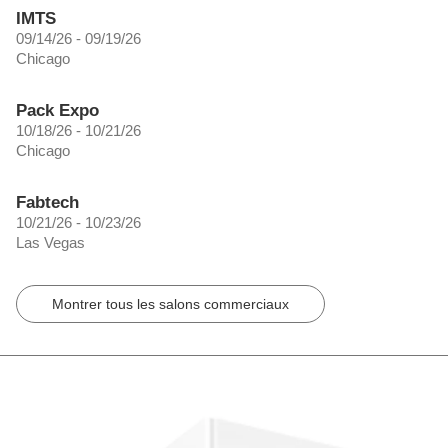
IMTS
09/14/26 - 09/19/26
Chicago
Pack Expo
10/18/26 - 10/21/26
Chicago
Fabtech
10/21/26 - 10/23/26
Las Vegas
Montrer tous les salons commerciaux