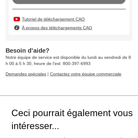
Tutoriel de téléchargement CAO
À propos des téléchargements CAO
Besoin d’aide?
Notre équipe de service est disponible du lundi au vendredi de 8
h 00 à 5 h 30, heure de l'est: 800-397-6993
Demandes spéciales
|
Contactez votre équipe commerciale
Ceci pourrait également vous
intéresser...