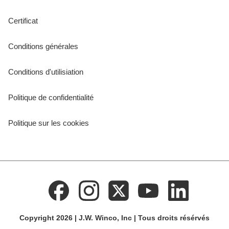
Certificat
Conditions générales
Conditions d'utilisiation
Politique de confidentialité
Politique sur les cookies
Copyright 2026 | J.W. Winco, Inc | Tous droits résérvés