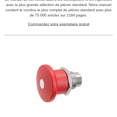
avec la plus grande sélection de pièces standard. Notre manuel
contient le nombre le plus complet de pièces standard avec plus
de 75 000 articles sur 2184 pages.
Commandez votre exemplaire gratuit