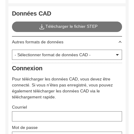
Données CAD
Télécharger le fichier STEP
Autres formats de données
Connexion
Pour télécharger les données CAD, vous devez être
connecté. Si vous n'êtes pas enregistré, vous pouvez
également télécharger les données CAD via le
téléchargement rapide.
Courriel
Mot de passe