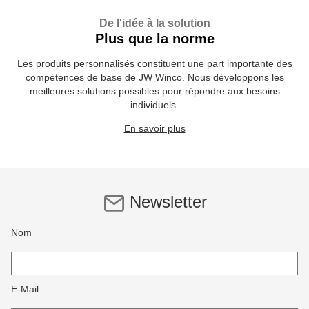
De l'idée à la solution
Plus que la norme
Les produits personnalisés constituent une part importante des
compétences de base de JW Winco. Nous développons les
meilleures solutions possibles pour répondre aux besoins
individuels.
En savoir plus
Newsletter
Nom
E-Mail