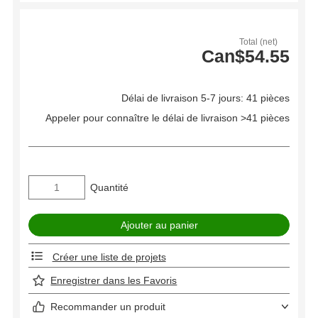
Total (net)
Can$54.55
Délai de livraison 5-7 jours: 41 pièces
Appeler pour connaître le délai de livraison >41 pièces
Quantité
Créer une liste de projets
Enregistrer dans les Favoris
Recommander un produit