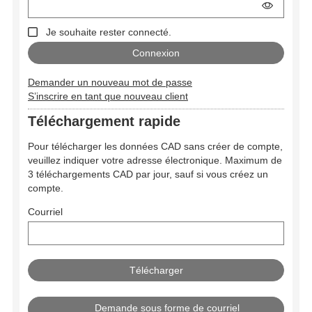
Je souhaite rester connecté.
Demander un nouveau mot de passe
S’inscrire en tant que nouveau client
Téléchargement rapide
Pour télécharger les données CAD sans créer de compte,
veuillez indiquer votre adresse électronique. Maximum de
3 téléchargements CAD par jour, sauf si vous créez un
compte.
Courriel
Demande sous forme de courriel