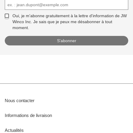
Oui, je m'abonne gratuitement à la lettre d'information de JW
Winco Inc. Je sais que je peux me désabonner à tout
moment.
Nous contacter
Informations de livraison
Actualités