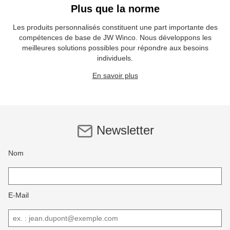
Plus que la norme
Les produits personnalisés constituent une part importante des
compétences de base de JW Winco. Nous développons les
meilleures solutions possibles pour répondre aux besoins
individuels.
En savoir plus
Newsletter
Nom
E-Mail