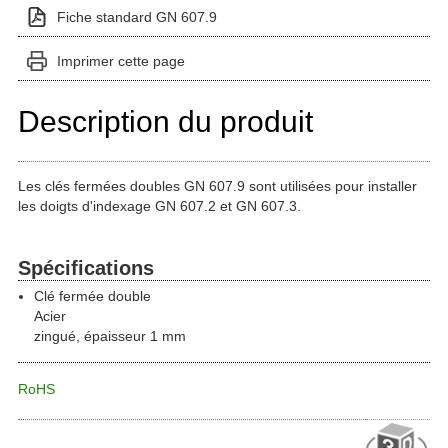
Fiche standard GN 607.9
Imprimer cette page
Description du produit
Les clés fermées doubles GN 607.9 sont utilisées pour installer
les doigts d'indexage GN 607.2 et GN 607.3.
Spécifications
Clé fermée double
Acier
zingué, épaisseur 1 mm
RoHS