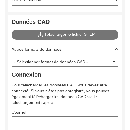
Poids: 0.066 lbs
Données CAD
Télécharger le fichier STEP
Autres formats de données
Connexion
Pour télécharger les données CAD, vous devez être
connecté. Si vous n'êtes pas enregistré, vous pouvez
également télécharger les données CAD via le
téléchargement rapide.
Courriel