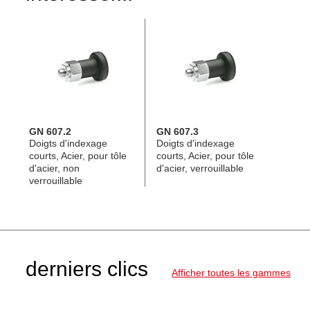
GN 607.2
GN 607.3
Doigts d'indexage
Doigts d'indexage
courts, Acier, pour tôle
courts, Acier, pour tôle
d'acier, non
d'acier, verrouillable
verrouillable
derniers clics
Afficher toutes les gammes