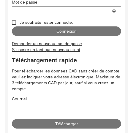
Mot de passe
Je souhaite rester connecté.
Demander un nouveau mot de passe
S’inscrire en tant que nouveau client
Téléchargement rapide
Pour télécharger les données CAD sans créer de compte,
veuillez indiquer votre adresse électronique. Maximum de
3 téléchargements CAD par jour, sauf si vous créez un
compte.
Courriel