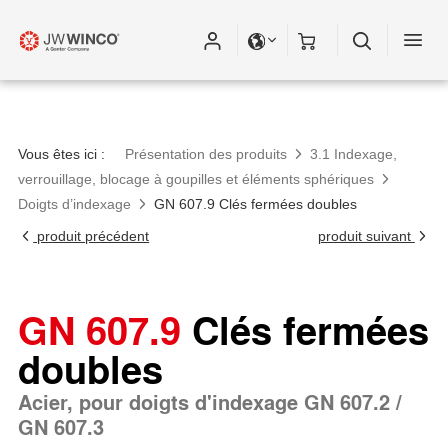
Vous êtes ici :
Présentation des produits
3.1 Indexage,
verrouillage, blocage à goupilles et éléments sphériques
Doigts d’indexage
GN 607.9 Clés fermées doubles
produit précédent
produit suivant
GN 607.9
Clés fermées
doubles
Acier, pour doigts d'indexage GN 607.2 /
GN 607.3