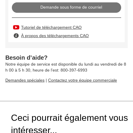
Demande sous forme de courriel
Tutoriel de téléchargement CAO
À propos des téléchargements CAO
Besoin d’aide?
Notre équipe de service est disponible du lundi au vendredi de 8
h 00 à 5 h 30, heure de l'est: 800-397-6993
Demandes spéciales
|
Contactez votre équipe commerciale
Ceci pourrait également vous
intéresser...