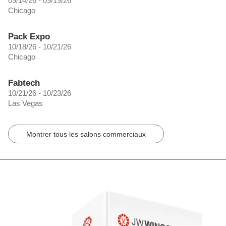
09/14/26 - 09/19/26
Chicago
Pack Expo
10/18/26 - 10/21/26
Chicago
Fabtech
10/21/26 - 10/23/26
Las Vegas
Montrer tous les salons commerciaux