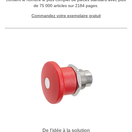
de 75 000 articles sur 2184 pages.
Commandez votre exemplaire gratuit
De l'idée à la solution