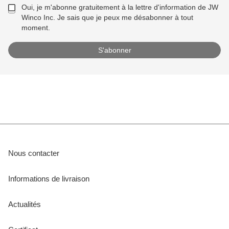
Oui, je m'abonne gratuitement à la lettre d'information de JW
Winco Inc. Je sais que je peux me désabonner à tout
moment.
Nous contacter
Informations de livraison
Actualités