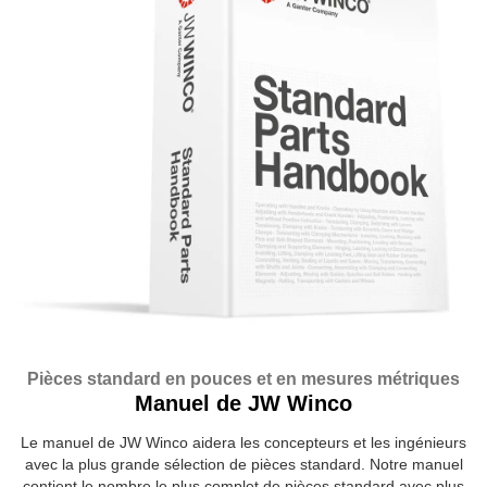
Pièces standard en pouces et en mesures métriques
Manuel de JW Winco
Le manuel de JW Winco aidera les concepteurs et les ingénieurs
avec la plus grande sélection de pièces standard. Notre manuel
contient le nombre le plus complet de pièces standard avec plus