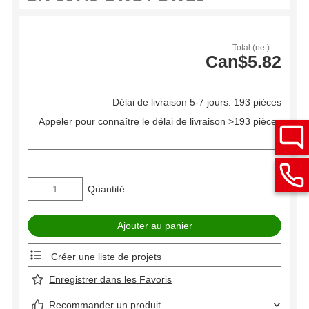
Total (net)
Can$5.82
Délai de livraison 5-7 jours: 193 pièces
Appeler pour connaître le délai de livraison >193 pièces
Quantité
Créer une liste de projets
Enregistrer dans les Favoris
Recommander un produit