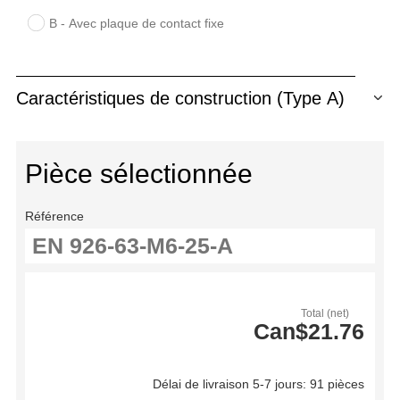
B - Avec plaque de contact fixe
Caractéristiques de construction (Type A)
Pièce sélectionnée
Référence
Total (net)
Can$21.76
Délai de livraison 5-7 jours: 91 pièces