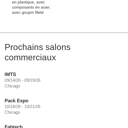
en plastique, avec
composants en acier,
avec goujon fileté
Prochains salons
commerciaux
IMTS
09/14/26 - 09/19/26
Chicago
Pack Expo
10/18/26 - 10/21/26
Chicago
Fabtech