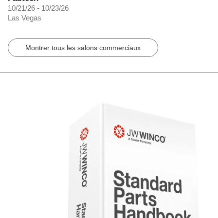
10/21/26 - 10/23/26
Las Vegas
Montrer tous les salons commerciaux