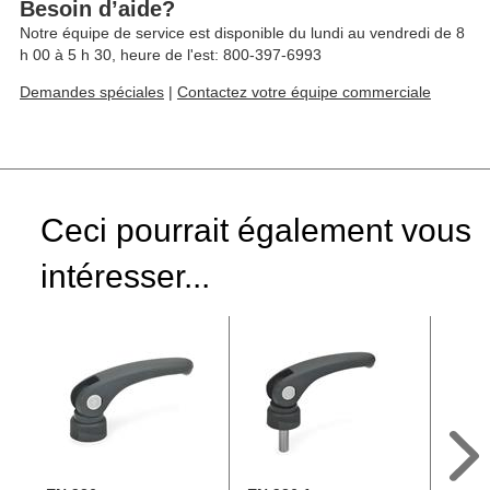
Besoin d’aide?
Notre équipe de service est disponible du lundi au vendredi de 8
h 00 à 5 h 30, heure de l'est: 800-397-6993
Demandes spéciales
|
Contactez votre équipe commerciale
Ceci pourrait également vous
intéresser...