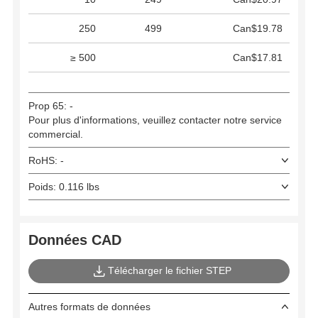
250
499
Can$19.78
≥ 500
Can$17.81
Prop 65: -
Pour plus d'informations, veuillez contacter notre service
commercial.
RoHS: -
Poids: 0.116 lbs
Données CAD
Télécharger le fichier STEP
Autres formats de données