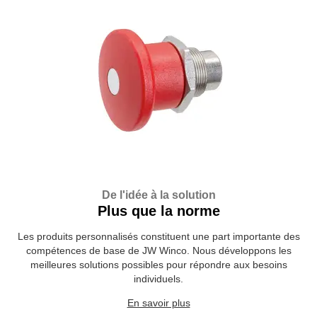
De l'idée à la solution
Plus que la norme
Les produits personnalisés constituent une part importante des
compétences de base de JW Winco. Nous développons les
meilleures solutions possibles pour répondre aux besoins
individuels.
En savoir plus