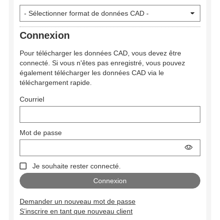
Connexion
Pour télécharger les données CAD, vous devez être
connecté. Si vous n'êtes pas enregistré, vous pouvez
également télécharger les données CAD via le
téléchargement rapide.
Courriel
Mot de passe
Je souhaite rester connecté.
Demander un nouveau mot de passe
S’inscrire en tant que nouveau client