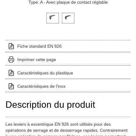
Type: A - Avec plaque de contact réglable
Cliquez sur une image de variante pour l'afficher dans
Fiche standard EN 926
Imprimer cette page
Caractéristiques du plastique
Caractéristiques de l'inox
Description du produit
Les leviers à excentrique EN 926 sont utilisés pour des
opérations de serrage et de desserrage rapides. Contrairement