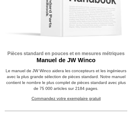
Pièces standard en pouces et en mesures métriques
Manuel de JW Winco
Le manuel de JW Winco aidera les concepteurs et les ingénieurs
avec la plus grande sélection de pièces standard. Notre manuel
contient le nombre le plus complet de pièces standard avec plus
de 75 000 articles sur 2184 pages.
Commandez votre exemplaire gratuit