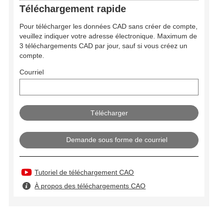
Téléchargement rapide
Pour télécharger les données CAD sans créer de compte,
veuillez indiquer votre adresse électronique. Maximum de
3 téléchargements CAD par jour, sauf si vous créez un
compte.
Courriel
Demande sous forme de courriel
Tutoriel de téléchargement CAO
À propos des téléchargements CAO