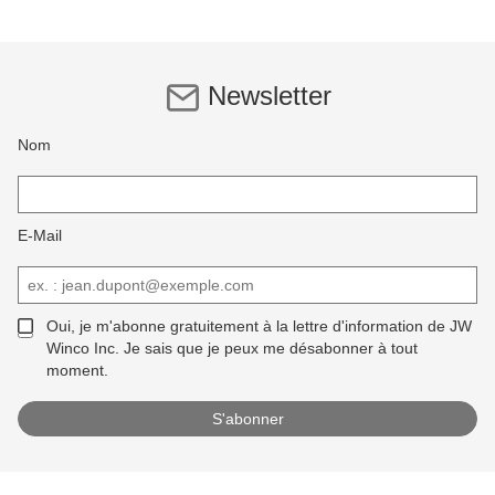
Newsletter
Nom
E-Mail
Oui, je m'abonne gratuitement à la lettre d'information de JW
Winco Inc. Je sais que je peux me désabonner à tout
moment.