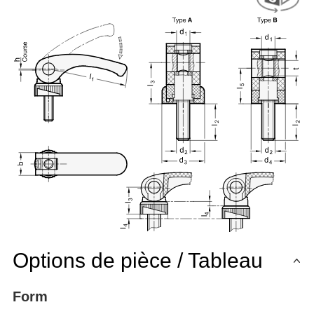
Options de pièce / Tableau
Form