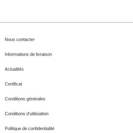
Nous contacter
Informations de livraison
Actualités
Certificat
Conditions générales
Conditions d'utilisiation
Politique de confidentialité