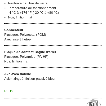
Renforcé de fibre de verre
Température de fonctionnement
-4 °C à +176 °F (-20 °C à +80 °C)
Noir, finition mat
Connecteur
Plastique, Polyacétal (POM)
Avec insert filetée
Plaque de contact/Bague d'arrêt
Plastique, Polyamide (PA-HP)
Noir, finition mat
Axe avec douille
Acier, zingué, finition passivé bleu
RoHS