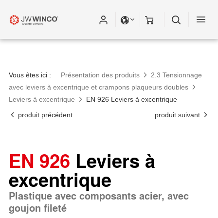
Vous êtes ici :
Présentation des produits
2.3 Tensionnage
avec leviers à excentrique et crampons plaqueurs doubles
Leviers à excentrique
EN 926 Leviers à excentrique
produit précédent
produit suivant
EN 926
Leviers à
excentrique
Plastique avec composants acier, avec
goujon fileté