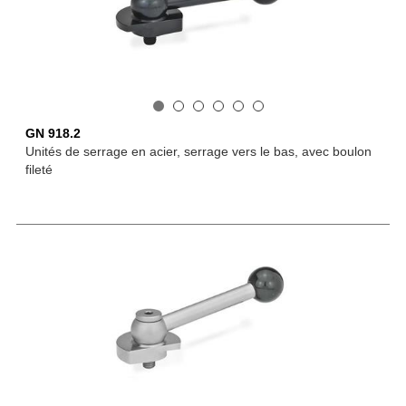
GN 918.2
Unités de serrage en acier, serrage vers le bas, avec boulon
fileté