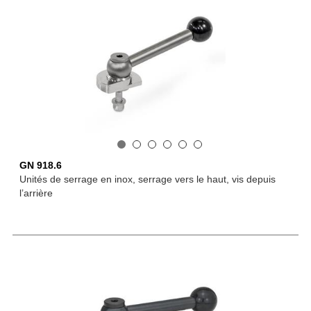
GN 918.6
Unités de serrage en inox, serrage vers le haut, vis depuis
l’arrière