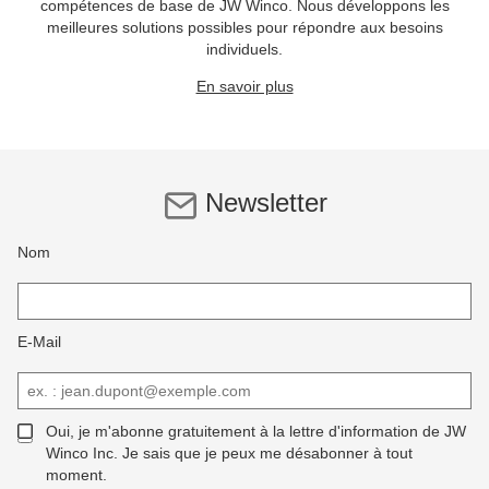
compétences de base de JW Winco. Nous développons les
meilleures solutions possibles pour répondre aux besoins
individuels.
En savoir plus
Newsletter
Nom
E-Mail
Oui, je m'abonne gratuitement à la lettre d'information de JW
Winco Inc. Je sais que je peux me désabonner à tout
moment.