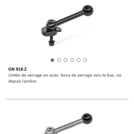
GN 918.2
Unités de serrage en acier, force de serrage vers le bas, vis
depuis l’arrière