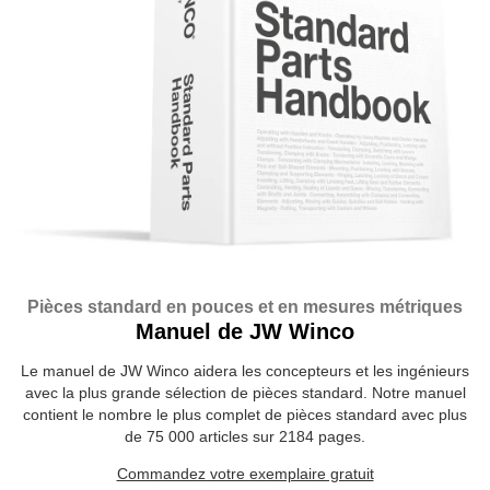
Pièces standard en pouces et en mesures métriques
Manuel de JW Winco
Le manuel de JW Winco aidera les concepteurs et les ingénieurs
avec la plus grande sélection de pièces standard. Notre manuel
contient le nombre le plus complet de pièces standard avec plus
de 75 000 articles sur 2184 pages.
Commandez votre exemplaire gratuit