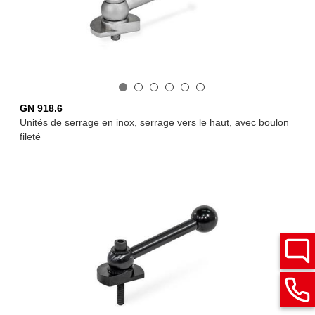
GN 918.6
Unités de serrage en inox, serrage vers le haut, avec boulon
fileté