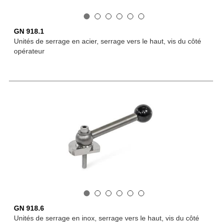
GN 918.1
Unités de serrage en acier, serrage vers le haut, vis du côté
opérateur
GN 918.6
Unités de serrage en inox, serrage vers le haut, vis du côté