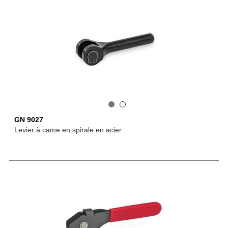
GN 9027
Levier à came en spirale en acier