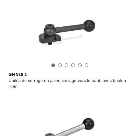
GN 918.1
Unités de serrage en acier, serrage vers le haut, avec boulon
fileté