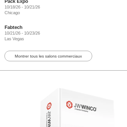
Pack Expo
10/18/26 - 10/21/26
Chicago
Fabtech
10/21/26 - 10/23/26
Las Vegas
Montrer tous les salons commerciaux