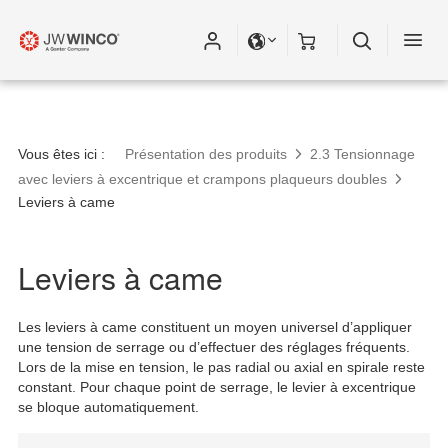
Vous êtes ici :
Présentation des produits
2.3 Tensionnage
avec leviers à excentrique et crampons plaqueurs doubles
Leviers à came
Leviers à came
Les leviers à came constituent un moyen universel d’appliquer
une tension de serrage ou d’effectuer des réglages fréquents.
Lors de la mise en tension, le pas radial ou axial en spirale reste
constant. Pour chaque point de serrage, le levier à excentrique
se bloque automatiquement.