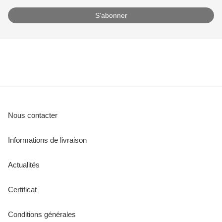
Nous contacter
Informations de livraison
Actualités
Certificat
Conditions générales