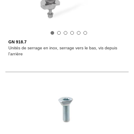
GN 918.7
Unités de serrage en inox, serrage vers le bas, vis depuis
l’arrière