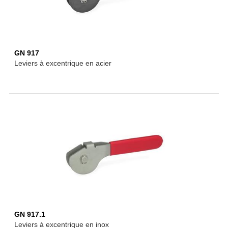
GN 917
Leviers à excentrique en acier
GN 917.1
Leviers à excentrique en inox