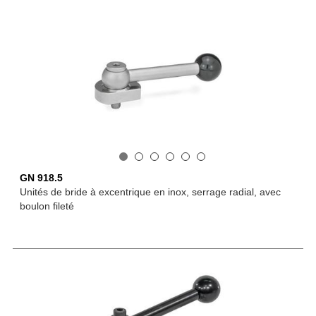
GN 918.5
Unités de bride à excentrique en inox, serrage radial, avec
boulon fileté