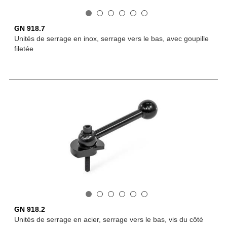
GN 918.7
Unités de serrage en inox, serrage vers le bas, avec goupille
filetée
GN 918.2
Unités de serrage en acier, serrage vers le bas, vis du côté