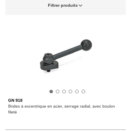
Filtrer produits
GN 918
Brides à excentrique en acier, serrage radial, avec boulon
fileté