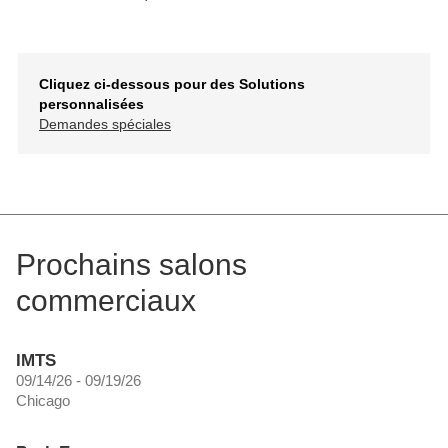
Cliquez ci-dessous pour des Solutions
personnalisées
Demandes spéciales
Prochains salons
commerciaux
IMTS
09/14/26 - 09/19/26
Chicago