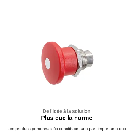
De l'idée à la solution
Plus que la norme
Les produits personnalisés constituent une part importante des