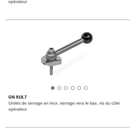
opérateur
GN 918.7
Unités de serrage en inox, serrage vers le bas, vis du côté
opérateur