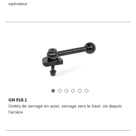
opérateur
GN 918.1
Unités de serrage en acier, serrage vers le haut, vis depuis
l’arrière