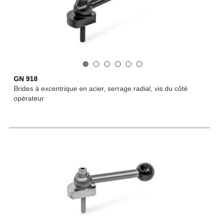
GN 918
Brides à excentrique en acier, serrage radial, vis du côté
opérateur