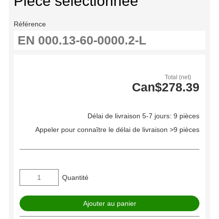
Pièce sélectionnée
Référence
Total (net)
Can$278.39
Délai de livraison 5-7 jours: 9 pièces
Appeler pour connaître le délai de livraison >9 pièces
Quantité