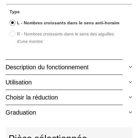
Type
L - Nombres croissants dans le sens anti-horaire
R - Nombres croissants dans le sens des aiguilles
d'une montre
Description du fonctionnement
Utilisation
Choisir la réduction
Graduation