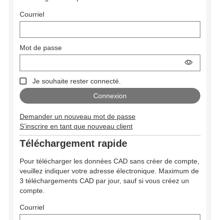
Courriel
Mot de passe
Je souhaite rester connecté.
Demander un nouveau mot de passe
S’inscrire en tant que nouveau client
Téléchargement rapide
Pour télécharger les données CAD sans créer de compte,
veuillez indiquer votre adresse électronique. Maximum de
3 téléchargements CAD par jour, sauf si vous créez un
compte.
Courriel