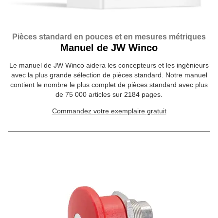
Pièces standard en pouces et en mesures métriques
Manuel de JW Winco
Le manuel de JW Winco aidera les concepteurs et les ingénieurs
avec la plus grande sélection de pièces standard. Notre manuel
contient le nombre le plus complet de pièces standard avec plus
de 75 000 articles sur 2184 pages.
Commandez votre exemplaire gratuit