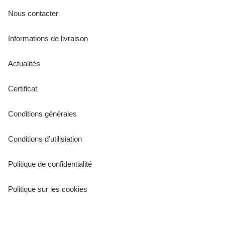
Nous contacter
Informations de livraison
Actualités
Certificat
Conditions générales
Conditions d'utilisiation
Politique de confidentialité
Politique sur les cookies