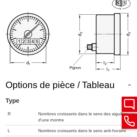
Options de pièce / Tableau
Type
R
Nombres croissants dans le sens des aiguilles
d'une montre
L
Nombres croissants dans le sens anti-horaire