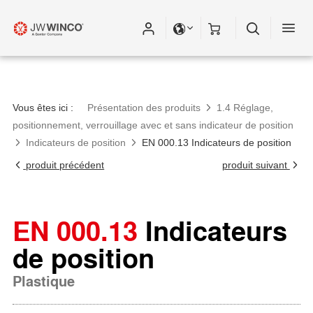
Vous êtes ici :
Présentation des produits
1.4 Réglage,
positionnement, verrouillage avec et sans indicateur de position
Indicateurs de position
EN 000.13 Indicateurs de position
produit précédent
produit suivant
EN 000.13
Indicateurs
de position
Plastique