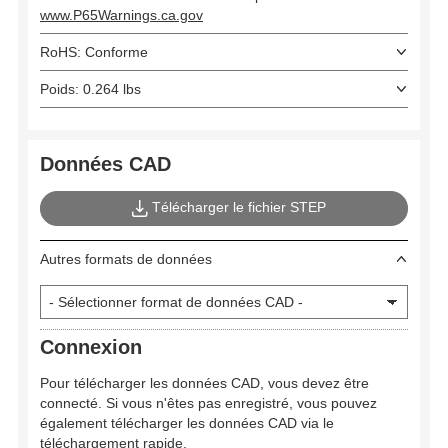
www.P65Warnings.ca.gov
RoHS: Conforme
Poids: 0.264 lbs
Données CAD
Télécharger le fichier STEP
Autres formats de données
Connexion
Pour télécharger les données CAD, vous devez être
connecté. Si vous n'êtes pas enregistré, vous pouvez
également télécharger les données CAD via le
téléchargement rapide.