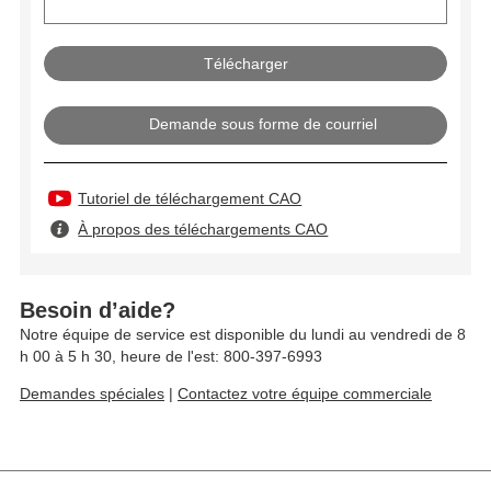
Demande sous forme de courriel
Tutoriel de téléchargement CAO
À propos des téléchargements CAO
Besoin d’aide?
Notre équipe de service est disponible du lundi au vendredi de 8
h 00 à 5 h 30, heure de l'est: 800-397-6993
Demandes spéciales
|
Contactez votre équipe commerciale