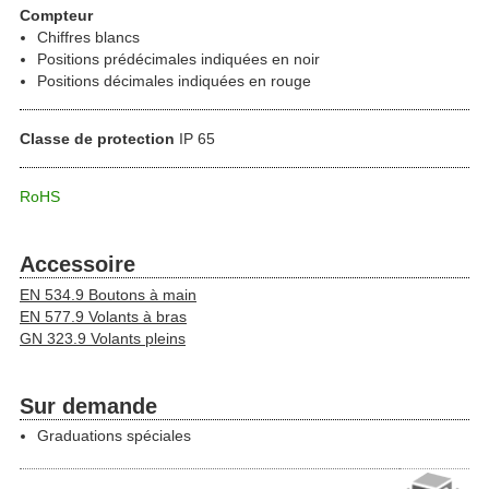
Compteur
Chiffres blancs
Positions prédécimales indiquées en noir
Positions décimales indiquées en rouge
Classe de protection
IP 65
RoHS
Accessoire
EN 534.9 Boutons à main
EN 577.9 Volants à bras
GN 323.9 Volants pleins
Sur demande
Graduations spéciales