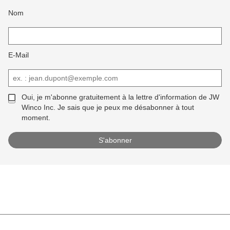
Nom
E-Mail
Oui, je m'abonne gratuitement à la lettre d'information de JW
Winco Inc. Je sais que je peux me désabonner à tout
moment.