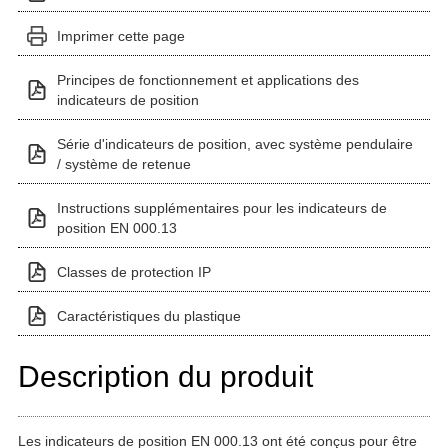
Imprimer cette page
Principes de fonctionnement et applications des
indicateurs de position
Série d'indicateurs de position, avec système pendulaire
/ système de retenue
Instructions supplémentaires pour les indicateurs de
position EN 000.13
Classes de protection IP
Caractéristiques du plastique
Description du produit
Les indicateurs de position EN 000.13 ont été conçus pour être