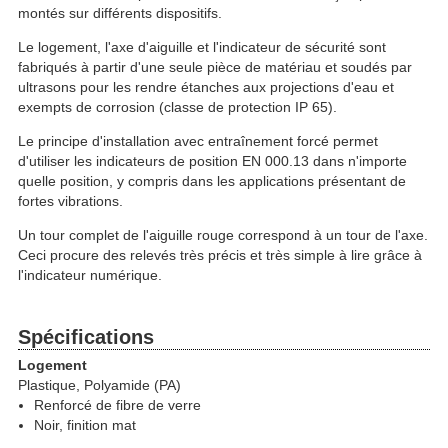
montés sur différents dispositifs.
Le logement, l'axe d'aiguille et l'indicateur de sécurité sont
fabriqués à partir d'une seule pièce de matériau et soudés par
ultrasons pour les rendre étanches aux projections d'eau et
exempts de corrosion (classe de protection IP 65).
Le principe d'installation avec entraînement forcé permet
d'utiliser les indicateurs de position EN 000.13 dans n'importe
quelle position, y compris dans les applications présentant de
fortes vibrations.
Un tour complet de l'aiguille rouge correspond à un tour de l'axe.
Ceci procure des relevés très précis et très simple à lire grâce à
l'indicateur numérique.
Spécifications
Logement
Plastique, Polyamide (PA)
Renforcé de fibre de verre
Noir, finition mat