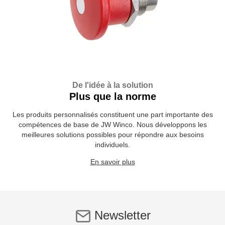
De l'idée à la solution
Plus que la norme
Les produits personnalisés constituent une part importante des
compétences de base de JW Winco. Nous développons les
meilleures solutions possibles pour répondre aux besoins
individuels.
En savoir plus
Newsletter