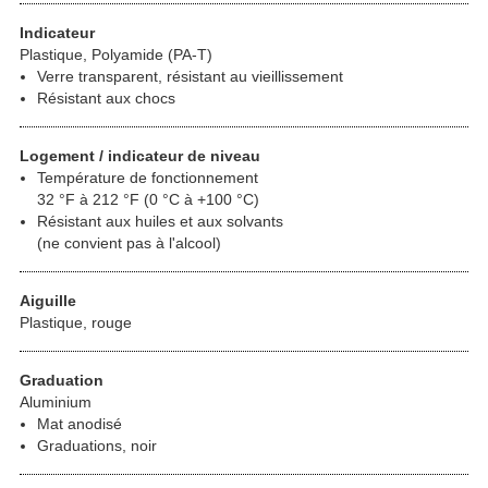
Indicateur
Plastique, Polyamide (PA-T)
Verre transparent, résistant au vieillissement
Résistant aux chocs
Logement / indicateur de niveau
Température de fonctionnement
32 °F à 212 °F (0 °C à +100 °C)
Résistant aux huiles et aux solvants
(ne convient pas à l'alcool)
Aiguille
Plastique, rouge
Graduation
Aluminium
Mat anodisé
Graduations, noir