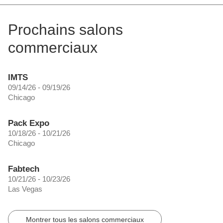
Prochains salons
commerciaux
IMTS
09/14/26 - 09/19/26
Chicago
Pack Expo
10/18/26 - 10/21/26
Chicago
Fabtech
10/21/26 - 10/23/26
Las Vegas
Montrer tous les salons commerciaux