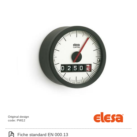
Original design
code: PW12
Fiche standard EN 000.13