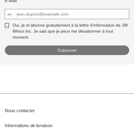
E-Mail
Oui, je m'abonne gratuitement à la lettre d'information de JW
Winco Inc. Je sais que je peux me désabonner à tout
moment.
Nous contacter
Informations de livraison