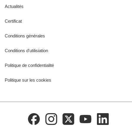
Actualités
Certificat
Conditions générales
Conditions d'utilisiation
Politique de confidentialité
Politique sur les cookies