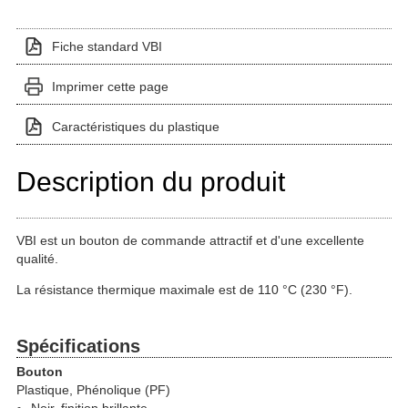
Fiche standard VBI
Imprimer cette page
Caractéristiques du plastique
Description du produit
VBI est un bouton de commande attractif et d'une excellente
qualité.
La résistance thermique maximale est de 110 °C (230 °F).
Spécifications
Bouton
Plastique, Phénolique (PF)
Noir, finition brillante