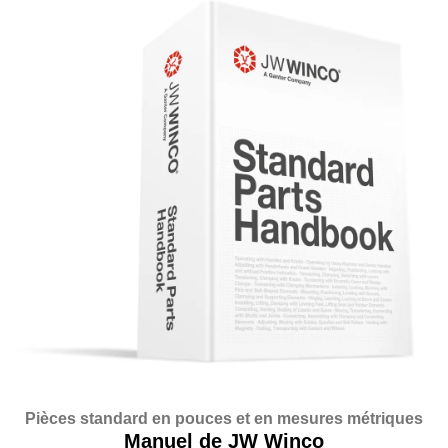
Pièces standard en pouces et en mesures métriques
Manuel de JW Winco