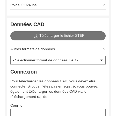
Poids: 0.024 lbs
Données CAD
Télécharger le fichier STEP
Autres formats de données
Connexion
Pour télécharger les données CAD, vous devez être
connecté. Si vous n'êtes pas enregistré, vous pouvez
également télécharger les données CAD via le
téléchargement rapide.
Courriel