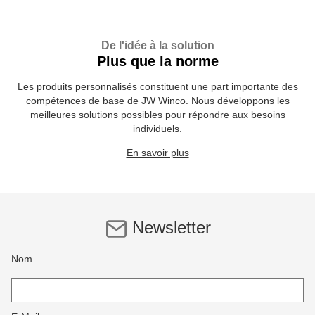
De l'idée à la solution
Plus que la norme
Les produits personnalisés constituent une part importante des
compétences de base de JW Winco. Nous développons les
meilleures solutions possibles pour répondre aux besoins
individuels.
En savoir plus
Newsletter
Nom