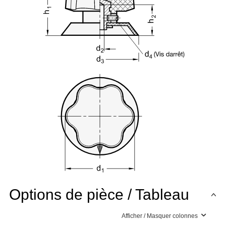
Options de pièce / Tableau
Afficher / Masquer colonnes