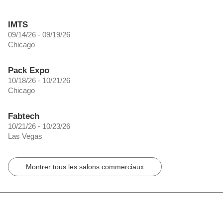
IMTS
09/14/26 - 09/19/26
Chicago
Pack Expo
10/18/26 - 10/21/26
Chicago
Fabtech
10/21/26 - 10/23/26
Las Vegas
Montrer tous les salons commerciaux