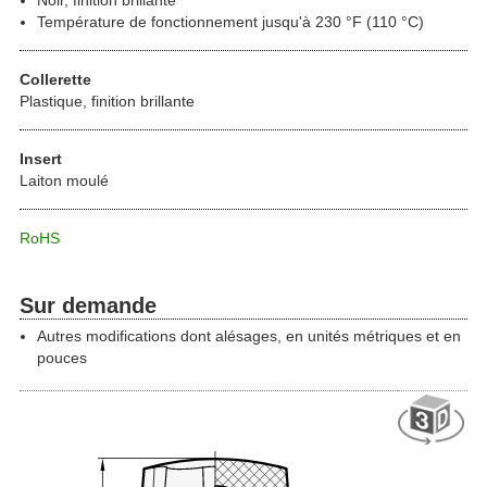
Température de fonctionnement jusqu'à 230 °F (110 °C)
Collerette
Plastique, finition brillante
Insert
Laiton moulé
RoHS
Sur demande
Autres modifications dont alésages, en unités métriques et en
pouces