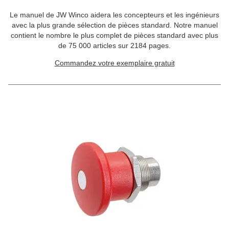
Le manuel de JW Winco aidera les concepteurs et les ingénieurs
avec la plus grande sélection de pièces standard. Notre manuel
contient le nombre le plus complet de pièces standard avec plus
de 75 000 articles sur 2184 pages.
Commandez votre exemplaire gratuit