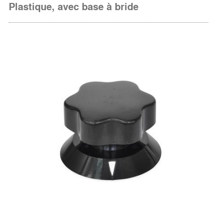
Plastique, avec base à bride