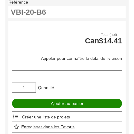
Référence
Total (net)
Can$14.41
Appeler pour connaître le délai de livraison
Quantité
Créer une liste de projets
Enregistrer dans les Favoris