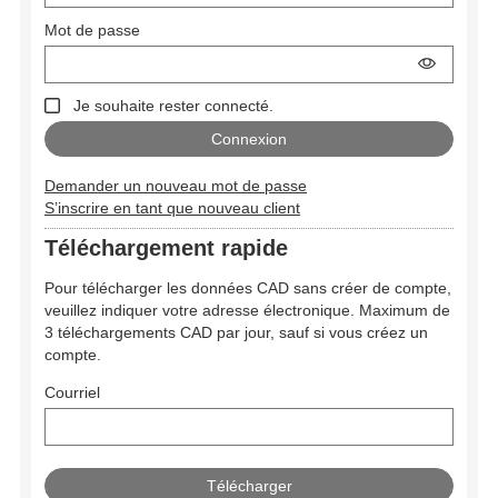
Mot de passe
Je souhaite rester connecté.
Demander un nouveau mot de passe
S’inscrire en tant que nouveau client
Téléchargement rapide
Pour télécharger les données CAD sans créer de compte,
veuillez indiquer votre adresse électronique. Maximum de
3 téléchargements CAD par jour, sauf si vous créez un
compte.
Courriel