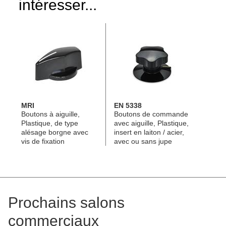
intéresser...
MRI
EN 5338
Boutons à aiguille,
Boutons de commande
Plastique, de type
avec aiguille, Plastique,
alésage borgne avec
insert en laiton / acier,
vis de fixation
avec ou sans jupe
Prochains salons
commerciaux