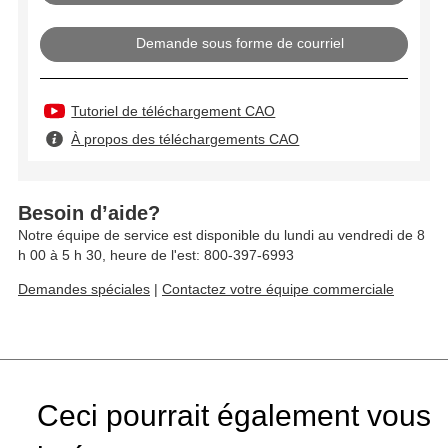
Demande sous forme de courriel
Tutoriel de téléchargement CAO
À propos des téléchargements CAO
Besoin d’aide?
Notre équipe de service est disponible du lundi au vendredi de 8
h 00 à 5 h 30, heure de l'est: 800-397-6993
Demandes spéciales
|
Contactez votre équipe commerciale
Ceci pourrait également vous