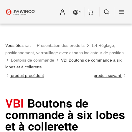
Vous êtes ici :
Présentation des produits
1.4 Réglage,
positionnement, verrouillage avec et sans indicateur de position
Boutons de commande
VBI Boutons de commande à six
lobes et à collerette
produit précédent
produit suivant
VBI
Boutons de
commande à six lobes
et à collerette