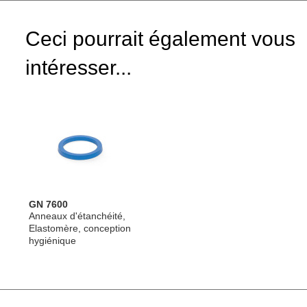
Ceci pourrait également vous
intéresser...
GN 7600
Anneaux d'étanchéité,
Elastomère, conception
hygiénique