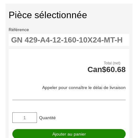
Pièce sélectionnée
Référence
Total (net)
Can$60.68
Appeler pour connaître le délai de livraison
Quantité