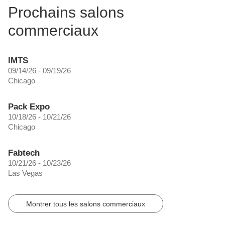
Prochains salons
commerciaux
IMTS
09/14/26 - 09/19/26
Chicago
Pack Expo
10/18/26 - 10/21/26
Chicago
Fabtech
10/21/26 - 10/23/26
Las Vegas
Montrer tous les salons commerciaux