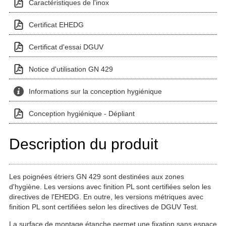
Caractéristiques de l'inox
Certificat EHEDG
Certificat d'essai DGUV
Notice d'utilisation GN 429
Informations sur la conception hygiénique
Conception hygiénique - Dépliant
Description du produit
Les poignées étriers GN 429 sont destinées aux zones
d'hygiène. Les versions avec finition PL sont certifiées selon les
directives de l'EHEDG. En outre, les versions métriques avec
finition PL sont certifiées selon les directives de DGUV Test.
La surface de montage étanche permet une fixation sans espace