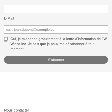
E-Mail
Oui, je m'abonne gratuitement à la lettre d'information de JW
Winco Inc. Je sais que je peux me désabonner à tout
moment.
Nous contacter