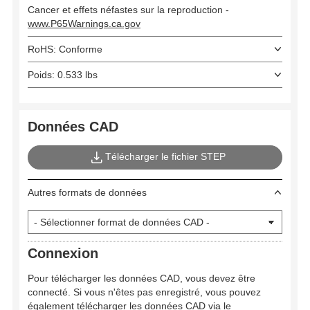
Cancer et effets néfastes sur la reproduction -
www.P65Warnings.ca.gov
RoHS: Conforme
Poids: 0.533 lbs
Données CAD
Télécharger le fichier STEP
Autres formats de données
Connexion
Pour télécharger les données CAD, vous devez être
connecté. Si vous n'êtes pas enregistré, vous pouvez
également télécharger les données CAD via le