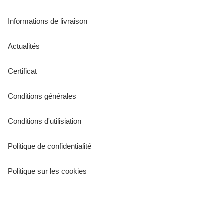
Informations de livraison
Actualités
Certificat
Conditions générales
Conditions d'utilisiation
Politique de confidentialité
Politique sur les cookies