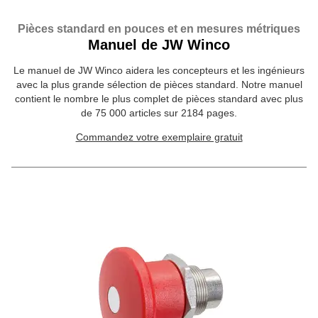
Pièces standard en pouces et en mesures métriques
Manuel de JW Winco
Le manuel de JW Winco aidera les concepteurs et les ingénieurs
avec la plus grande sélection de pièces standard. Notre manuel
contient le nombre le plus complet de pièces standard avec plus
de 75 000 articles sur 2184 pages.
Commandez votre exemplaire gratuit