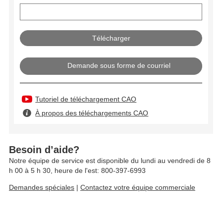
Demande sous forme de courriel
Tutoriel de téléchargement CAO
À propos des téléchargements CAO
Besoin d’aide?
Notre équipe de service est disponible du lundi au vendredi de 8
h 00 à 5 h 30, heure de l'est: 800-397-6993
Demandes spéciales
|
Contactez votre équipe commerciale