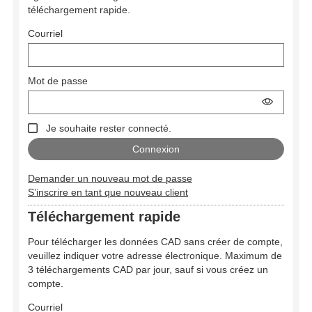
téléchargement rapide.
Courriel
Mot de passe
Je souhaite rester connecté.
Demander un nouveau mot de passe
S’inscrire en tant que nouveau client
Téléchargement rapide
Pour télécharger les données CAD sans créer de compte,
veuillez indiquer votre adresse électronique. Maximum de
3 téléchargements CAD par jour, sauf si vous créez un
compte.
Courriel