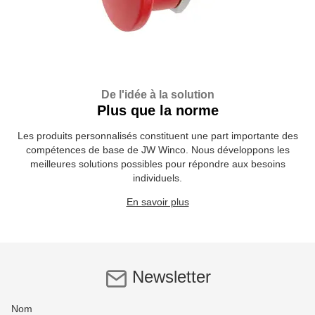
De l'idée à la solution
Plus que la norme
Les produits personnalisés constituent une part importante des
compétences de base de JW Winco. Nous développons les
meilleures solutions possibles pour répondre aux besoins
individuels.
En savoir plus
Newsletter
Nom