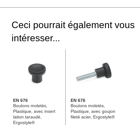
Ceci pourrait également vous
intéresser...
EN 676
EN 676
Boutons moletés,
Boutons moletés,
Plastique, avec insert
Plastique, avec goujon
laiton taraudé,
fileté acier, Ergostyle®
Ergostyle®