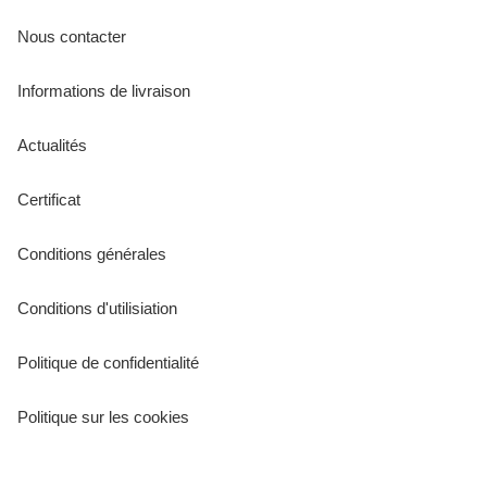
Nous contacter
Informations de livraison
Actualités
Certificat
Conditions générales
Conditions d'utilisiation
Politique de confidentialité
Politique sur les cookies