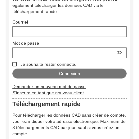
également télécharger les données CAD via le
téléchargement rapide.
Courriel
Mot de passe
Je souhaite rester connecté.
Demander un nouveau mot de passe
S’inscrire en tant que nouveau client
Téléchargement rapide
Pour télécharger les données CAD sans créer de compte,
veuillez indiquer votre adresse électronique. Maximum de
3 téléchargements CAD par jour, sauf si vous créez un
compte.