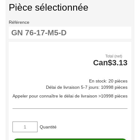
Pièce sélectionnée
Référence
Total (net)
Can$3.13
En stock: 20 pièces
Délai de livraison 5-7 jours: 10998 pièces
Appeler pour connaître le délai de livraison >10998 pièces
Quantité