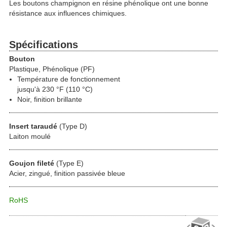
Les boutons champignon en résine phénolique ont une bonne
résistance aux influences chimiques.
Spécifications
Bouton
Plastique, Phénolique (PF)
Température de fonctionnement
jusqu'à 230 °F (110 °C)
Noir, finition brillante
Insert taraudé
(Type D)
Laiton moulé
Goujon fileté
(Type E)
Acier, zingué, finition passivée bleue
RoHS