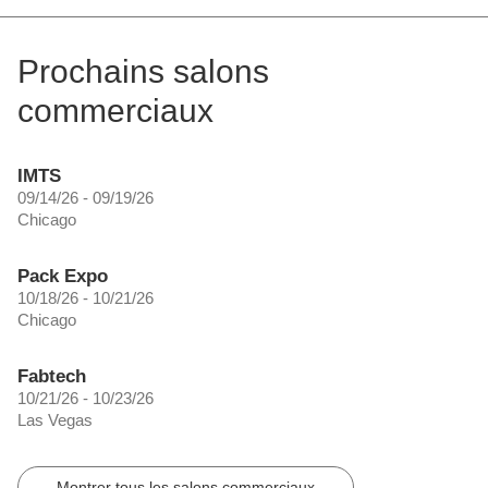
Prochains salons
commerciaux
IMTS
09/14/26 - 09/19/26
Chicago
Pack Expo
10/18/26 - 10/21/26
Chicago
Fabtech
10/21/26 - 10/23/26
Las Vegas
Montrer tous les salons commerciaux