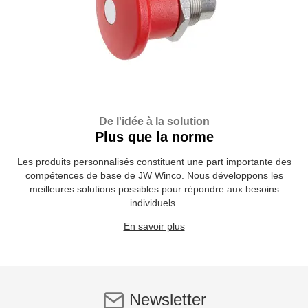
De l'idée à la solution
Plus que la norme
Les produits personnalisés constituent une part importante des
compétences de base de JW Winco. Nous développons les
meilleures solutions possibles pour répondre aux besoins
individuels.
En savoir plus
Newsletter