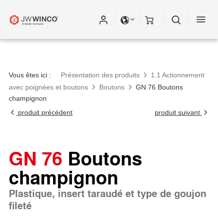
Vous êtes ici :
Présentation des produits
1.1 Actionnement
avec poignées et boutons
Boutons
GN 76 Boutons
champignon
produit précédent
produit suivant
GN 76
Boutons
champignon
Plastique, insert taraudé et type de goujon
fileté