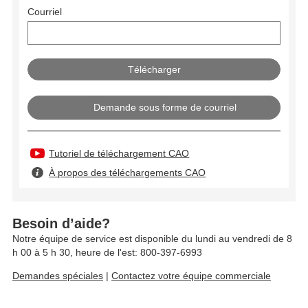
Courriel
Demande sous forme de courriel
Tutoriel de téléchargement CAO
À propos des téléchargements CAO
Besoin d’aide?
Notre équipe de service est disponible du lundi au vendredi de 8
h 00 à 5 h 30, heure de l'est: 800-397-6993
Demandes spéciales
|
Contactez votre équipe commerciale