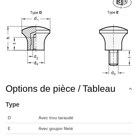
Options de pièce / Tableau
Type
D
Avec trou taraudé
E
Avec goujon fileté