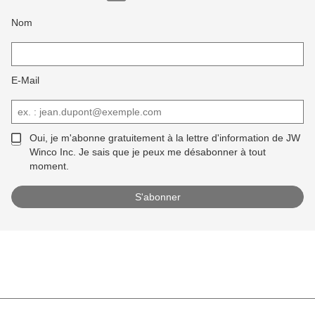
Nom
E-Mail
Oui, je m'abonne gratuitement à la lettre d'information de JW
Winco Inc. Je sais que je peux me désabonner à tout
moment.