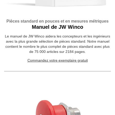
Pièces standard en pouces et en mesures métriques
Manuel de JW Winco
Le manuel de JW Winco aidera les concepteurs et les ingénieurs
avec la plus grande sélection de pièces standard. Notre manuel
contient le nombre le plus complet de pièces standard avec plus
de 75 000 articles sur 2184 pages.
Commandez votre exemplaire gratuit