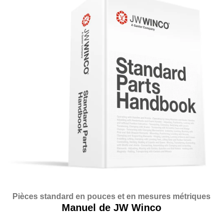
Pièces standard en pouces et en mesures métriques
Manuel de JW Winco