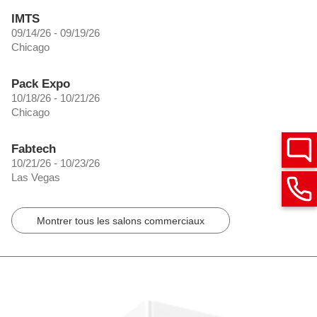
IMTS
09/14/26 - 09/19/26
Chicago
Pack Expo
10/18/26 - 10/21/26
Chicago
Fabtech
10/21/26 - 10/23/26
Las Vegas
Montrer tous les salons commerciaux