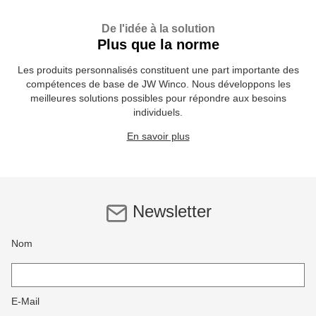
De l'idée à la solution
Plus que la norme
Les produits personnalisés constituent une part importante des
compétences de base de JW Winco. Nous développons les
meilleures solutions possibles pour répondre aux besoins
individuels.
En savoir plus
Newsletter
Nom
E-Mail