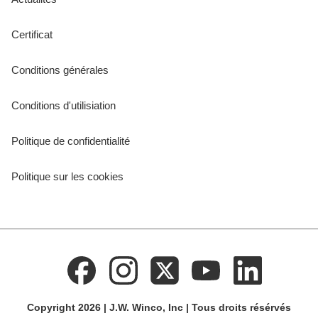
Certificat
Conditions générales
Conditions d'utilisiation
Politique de confidentialité
Politique sur les cookies
Copyright 2026 | J.W. Winco, Inc | Tous droits résérvés