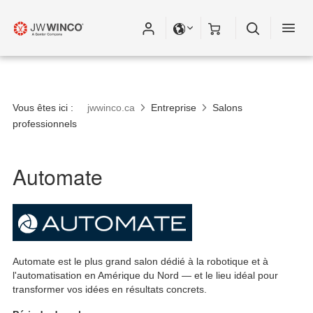
Vous êtes ici :
jwwinco.ca
Entreprise
Salons
professionnels
Automate
Automate est le plus grand salon dédié à la robotique et à
l'automatisation en Amérique du Nord — et le lieu idéal pour
transformer vos idées en résultats concrets.