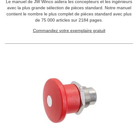
Le manuel de JW Winco aidera les concepteurs et les ingénieurs
avec la plus grande sélection de pièces standard. Notre manuel
contient le nombre le plus complet de pièces standard avec plus
de 75 000 articles sur 2184 pages.
Commandez votre exemplaire gratuit