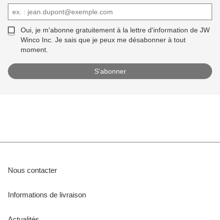
Oui, je m'abonne gratuitement à la lettre d'information de JW
Winco Inc. Je sais que je peux me désabonner à tout
moment.
Nous contacter
Informations de livraison
Actualités