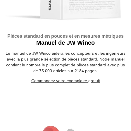
Pièces standard en pouces et en mesures métriques
Manuel de JW Winco
Le manuel de JW Winco aidera les concepteurs et les ingénieurs
avec la plus grande sélection de pièces standard. Notre manuel
contient le nombre le plus complet de pièces standard avec plus
de 75 000 articles sur 2184 pages.
Commandez votre exemplaire gratuit