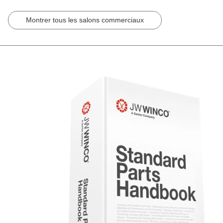
Montrer tous les salons commerciaux