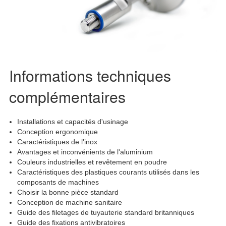
Informations techniques
complémentaires
Installations et capacités d'usinage
Conception ergonomique
Caractéristiques de l'inox
Avantages et inconvénients de l'aluminium
Couleurs industrielles et revêtement en poudre
Caractéristiques des plastiques courants utilisés dans les
composants de machines
Choisir la bonne pièce standard
Conception de machine sanitaire
Guide des filetages de tuyauterie standard britanniques
Guide des fixations antivibratoires