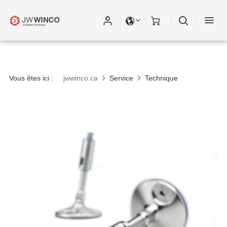
Vous êtes ici :
jwwinco.ca
Service
Technique