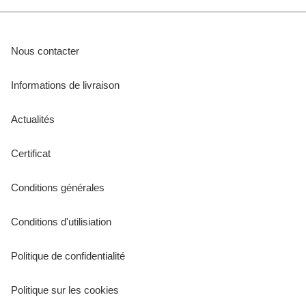
Nous contacter
Informations de livraison
Actualités
Certificat
Conditions générales
Conditions d'utilisiation
Politique de confidentialité
Politique sur les cookies