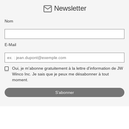
Newsletter
Nom
E-Mail
Oui, je m'abonne gratuitement à la lettre d'information de JW
Winco Inc. Je sais que je peux me désabonner à tout
moment.