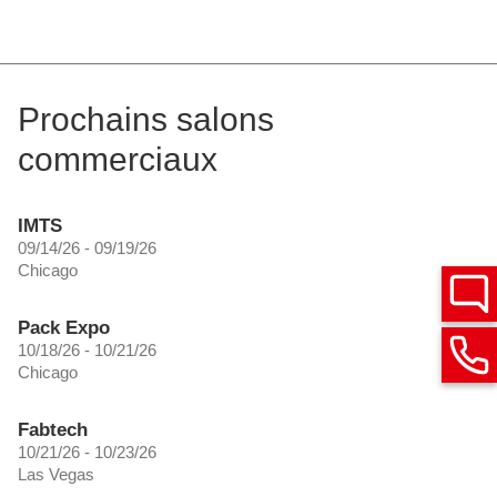
Prochains salons
commerciaux
IMTS
09/14/26 - 09/19/26
Chicago
Pack Expo
10/18/26 - 10/21/26
Chicago
Fabtech
10/21/26 - 10/23/26
Las Vegas