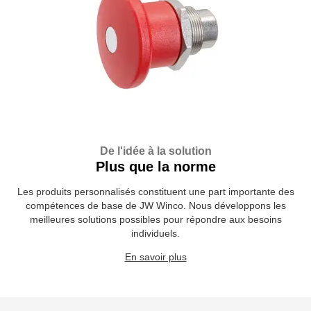
De l'idée à la solution
Plus que la norme
Les produits personnalisés constituent une part importante des
compétences de base de JW Winco. Nous développons les
meilleures solutions possibles pour répondre aux besoins
individuels.
En savoir plus