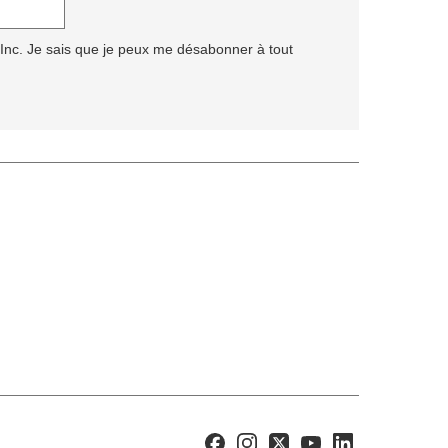
 Inc. Je sais que je peux me désabonner à tout