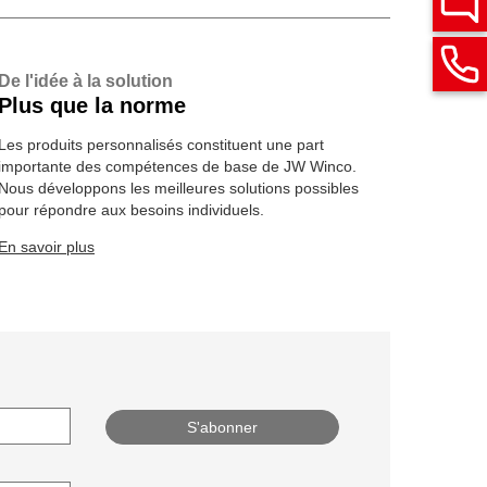
De l'idée à la solution
Plus que la norme
Les produits personnalisés constituent une part
importante des compétences de base de JW Winco.
Nous développons les meilleures solutions possibles
pour répondre aux besoins individuels.
En savoir plus