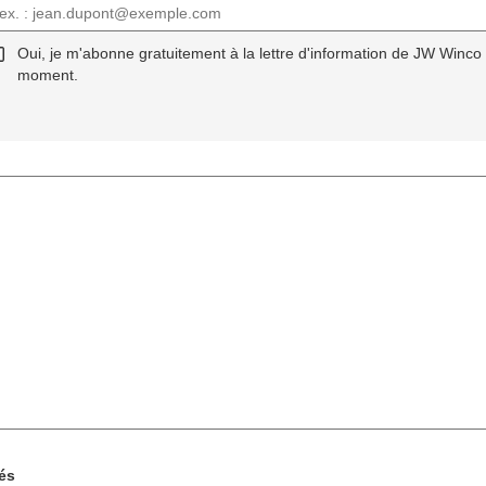
Oui, je m'abonne gratuitement à la lettre d'information de JW Winco
moment.
és