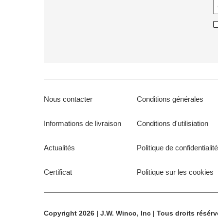
Nous contacter
Conditions générales
Informations de livraison
Conditions d'utilisiation
Actualités
Politique de confidentialité
Certificat
Politique sur les cookies
Copyright 2026 | J.W. Winco, Inc | Tous droits résérv