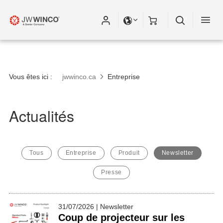
Vous êtes ici :
jwwinco.ca
Entreprise
Actualités
Tous
Entreprise
Produit
Newsletter
Presse
31/07/2026 | Newsletter
Coup de projecteur sur les