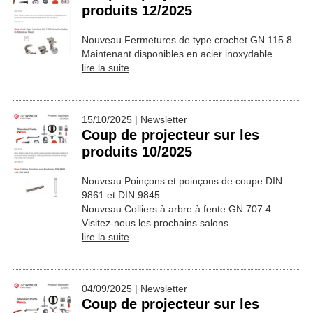
produits 12/2025
Nouveau Fermetures de type crochet GN 115.8
Maintenant disponibles en acier inoxydable
lire la suite
15/10/2025 | Newsletter
Coup de projecteur sur les
produits 10/2025
Nouveau Poinçons et poinçons de coupe DIN
9861 et DIN 9845
Nouveau Colliers à arbre à fente GN 707.4
Visitez-nous les prochains salons
lire la suite
04/09/2025 | Newsletter
Coup de projecteur sur les