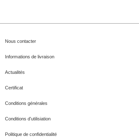
Nous contacter
Informations de livraison
Actualités
Certificat
Conditions générales
Conditions d'utilisiation
Politique de confidentialité