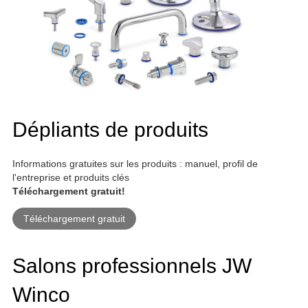
Dépliants de produits
Informations gratuites sur les produits : manuel, profil de
l'entreprise et produits clés
Téléchargement gratuit!
Téléchargement gratuit
Salons professionnels JW
Winco