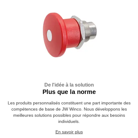
De l'idée à la solution
Plus que la norme
Les produits personnalisés constituent une part importante des
compétences de base de JW Winco. Nous développons les
meilleures solutions possibles pour répondre aux besoins
individuels.
En savoir plus