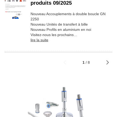
produits 09/2025
Nouveau Accouplements à double boucle GN
2250
Nouveau Unités de transfert à bille
Nouveau Profils en aluminium en noi
Visitez-nous les prochains…
lire la suite
1
/ 8