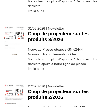
Vous cherchez plus d'options ? Découvrez les
derniers…
lire la suite
31/03/2026 | Newsletter
Coup de projecteur sur les
produits 3/2026
Nouveau Presse-étoupes GN 62444
Nouveau Accouplements rigides
Vous cherchez plus d'options ? Découvrez les
derniers ajouts à notre ligne de pièces…
lire la suite
27/02/2026 | Newsletter
Coup de projecteur sur les
produits 2/2026