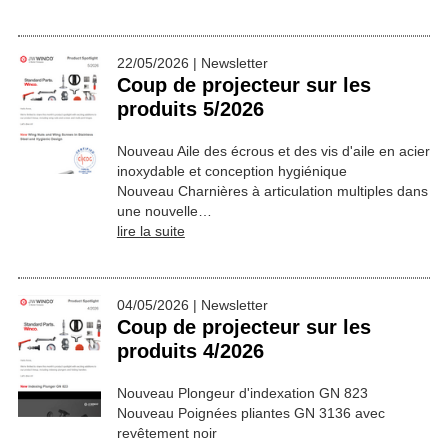
22/05/2026 | Newsletter
Coup de projecteur sur les
produits 5/2026
Nouveau Aile des écrous et des vis d'aile en acier
inoxydable et conception hygiénique
Nouveau Charnières à articulation multiples dans
une nouvelle…
lire la suite
04/05/2026 | Newsletter
Coup de projecteur sur les
produits 4/2026
Nouveau Plongeur d'indexation GN 823
Nouveau Poignées pliantes GN 3136 avec
revêtement noir