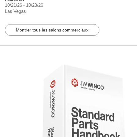
10/21/26 - 10/23/26
Las Vegas
Montrer tous les salons commerciaux