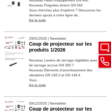
Nouveau Pieds d'équipement GN 440
Nouveau Poignées étriers GN 565
Vous cherchez plus d'options ? Découvrez les
derniers ajouts à notre ligne de…
lire la suite
29/01/2026 | Newsletter
Coup de projecteur sur les
produits 1/2026
Nouveau Leviers de serrage réglables avec force
de serrage accrue GN 300.7
Nouveau Éléments d'amortissement des
vibrations GN 148.3 et GN 148.4
Vous…
lire la suite
09/12/2025 | Newsletter
Coup de projecteur sur les