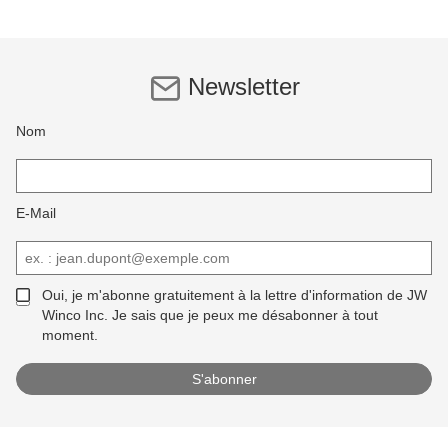
Newsletter
Nom
E-Mail
Oui, je m'abonne gratuitement à la lettre d'information de JW
Winco Inc. Je sais que je peux me désabonner à tout
moment.