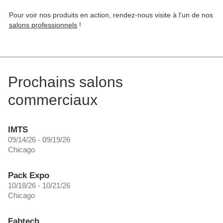
Pour voir nos produits en action, rendez-nous visite à l'un de nos
salons professionnels
!
Prochains salons
commerciaux
IMTS
09/14/26 - 09/19/26
Chicago
Pack Expo
10/18/26 - 10/21/26
Chicago
Fabtech