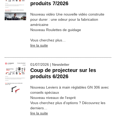
produits 7/2026
Nouveau vidéo Une nouvelle vidéo construite
pour durer : une odeur pour la fabrication
américaine
Nouveau Roulettes de guidage
Vous cherchez plus…
lire la suite
01/07/2026 | Newsletter
Coup de projecteur sur les
produits 6/2026
Nouveau Leviers à main réglables GN 306 avec
conseils spéciaux
Nouveau niveaux de l'esprit
Vous cherchez plus d'options ? Découvrez les
derniers…
lire la suite