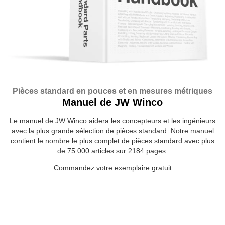
Pièces standard en pouces et en mesures métriques
Manuel de JW Winco
Le manuel de JW Winco aidera les concepteurs et les ingénieurs
avec la plus grande sélection de pièces standard. Notre manuel
contient le nombre le plus complet de pièces standard avec plus
de 75 000 articles sur 2184 pages.
Commandez votre exemplaire gratuit