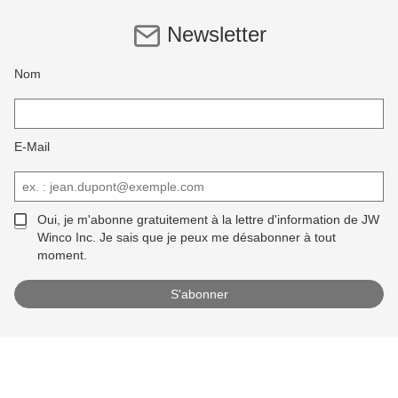
Newsletter
Nom
E-Mail
Oui, je m'abonne gratuitement à la lettre d'information de JW
Winco Inc. Je sais que je peux me désabonner à tout
moment.