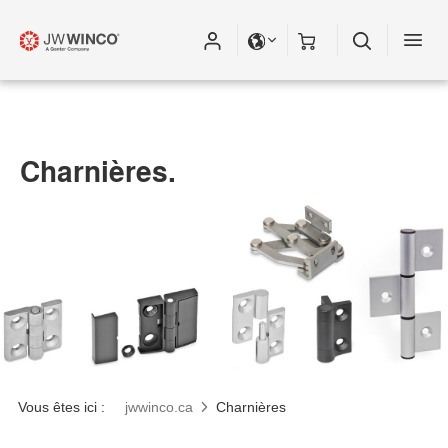
Charnières.
Vous êtes ici :
jwwinco.ca
Charnières