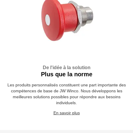
De l'idée à la solution
Plus que la norme
Les produits personnalisés constituent une part importante des
compétences de base de JW Winco. Nous développons les
meilleures solutions possibles pour répondre aux besoins
individuels.
En savoir plus