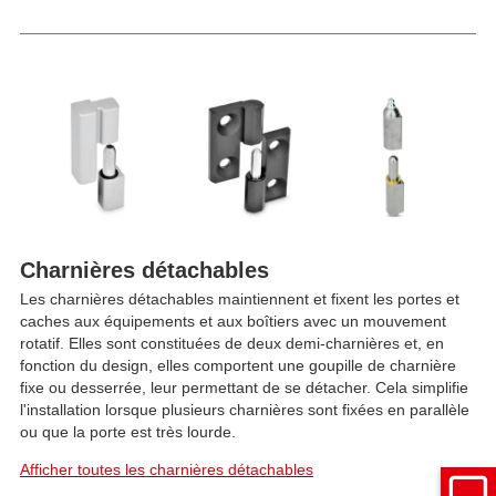
Charnières détachables
Les charnières détachables maintiennent et fixent les portes et
caches aux équipements et aux boîtiers avec un mouvement
rotatif. Elles sont constituées de deux demi-charnières et, en
fonction du design, elles comportent une goupille de charnière
fixe ou desserrée, leur permettant de se détacher. Cela simplifie
l'installation lorsque plusieurs charnières sont fixées en parallèle
ou que la porte est très lourde.
Afficher toutes les charnières détachables