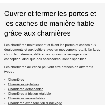
Ouvrer et fermer les portes et
les caches de manière fiable
grâce aux charnières
Les charnières maintiennent et fixent les portes et caches aux
équipements et aux boîtiers avec un mouvement rotatif. Un large
choix de matériaux, différentes options de serrage et de
conception, ainsi que des accessoires, sont disponibles.
Les charnières de Winco peuvent être divisées en différents
types :
Charnières
Charnières réglables
Charnières détachables
Charnières à friction réglable
Charnières verrouillables
Charnières avec fonction d'indexage