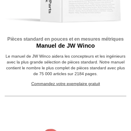
Pièces standard en pouces et en mesures métriques
Manuel de JW Winco
Le manuel de JW Winco aidera les concepteurs et les ingénieurs
avec la plus grande sélection de pièces standard. Notre manuel
contient le nombre le plus complet de pièces standard avec plus
de 75 000 articles sur 2184 pages.
Commandez votre exemplaire gratuit