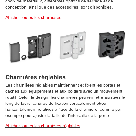
choix de matériaux, différentes options de serrage et de
conception, ainsi que des accessoires, sont disponibles.
Afficher toutes les charnières
Charnières réglables
Les charnières réglables maintiennent et fixent les portes et
caches aux équipements et aux boîtiers avec un mouvement
rotatif. Selon le design, les charnières peuvent être ajustées le
long de leurs rainures de fixation verticalement et/ou
horizontalement relatives à l'axe de la charnière, comme par
exemple pour ajuster la taille de l'intervalle de la porte.
Afficher toutes les charnières réglables