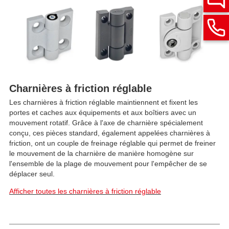
Charnières à friction réglable
Les charnières à friction réglable maintiennent et fixent les
portes et caches aux équipements et aux boîtiers avec un
mouvement rotatif. Grâce à l'axe de charnière spécialement
conçu, ces pièces standard, également appelées charnières à
friction, ont un couple de freinage réglable qui permet de freiner
le mouvement de la charnière de manière homogène sur
l'ensemble de la plage de mouvement pour l'empêcher de se
déplacer seul.
Afficher toutes les charnières à friction réglable