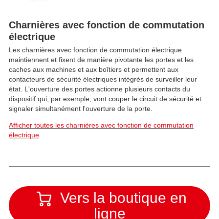
Charnières avec fonction de commutation
électrique
Les charnières avec fonction de commutation électrique
maintiennent et fixent de manière pivotante les portes et les
caches aux machines et aux boîtiers et permettent aux
contacteurs de sécurité électriques intégrés de surveiller leur
état. L'ouverture des portes actionne plusieurs contacts du
dispositif qui, par exemple, vont couper le circuit de sécurité et
signaler simultanément l'ouverture de la porte.
Afficher toutes les charnières avec fonction de commutation
électrique
Vers la boutique en
ligne