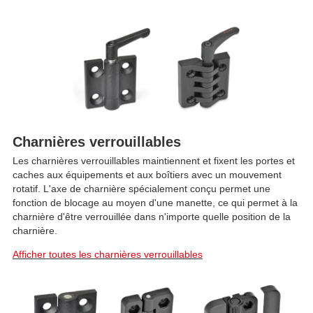
Charnières verrouillables
Les charnières verrouillables maintiennent et fixent les portes et
caches aux équipements et aux boîtiers avec un mouvement
rotatif. L'axe de charnière spécialement conçu permet une
fonction de blocage au moyen d'une manette, ce qui permet à la
charnière d'être verrouillée dans n'importe quelle position de la
charnière.
Afficher toutes les charnières verrouillables