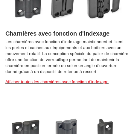
Charnières avec fonction d'indexage
Les charnières avec fonction d'indexage maintiennent et fixent
les portes et caches aux équipements et aux boîtiers avec un
mouvement rotatif. La conception spéciale du palier de charnière
offre une fonction de verrouillage permettant de maintenir la
charnière en position fermée ou selon un angle d'ouverture
donné grâce à un dispositif de retenue à ressort.
Afficher toutes les charnières avec fonction d'indexage