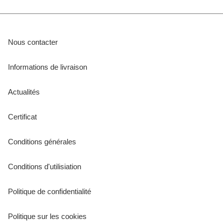
Nous contacter
Informations de livraison
Actualités
Certificat
Conditions générales
Conditions d'utilisiation
Politique de confidentialité
Politique sur les cookies