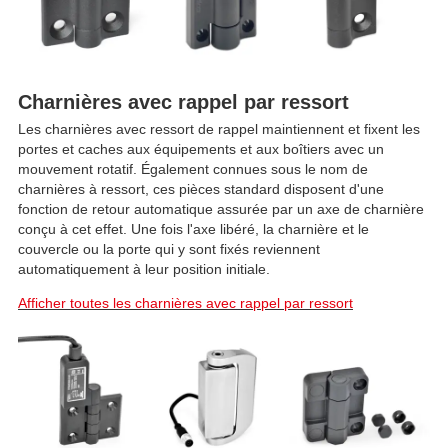
Charnières avec rappel par ressort
Les charnières avec ressort de rappel maintiennent et fixent les
portes et caches aux équipements et aux boîtiers avec un
mouvement rotatif. Également connues sous le nom de
charnières à ressort, ces pièces standard disposent d'une
fonction de retour automatique assurée par un axe de charnière
conçu à cet effet. Une fois l'axe libéré, la charnière et le
couvercle ou la porte qui y sont fixés reviennent
automatiquement à leur position initiale.
Afficher toutes les charnières avec rappel par ressort