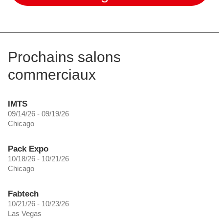
Prochains salons
commerciaux
IMTS
09/14/26 - 09/19/26
Chicago
Pack Expo
10/18/26 - 10/21/26
Chicago
Fabtech
10/21/26 - 10/23/26
Las Vegas