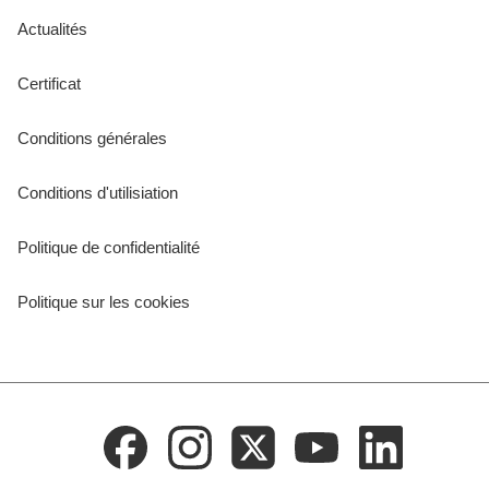
Actualités
Certificat
Conditions générales
Conditions d'utilisiation
Politique de confidentialité
Politique sur les cookies