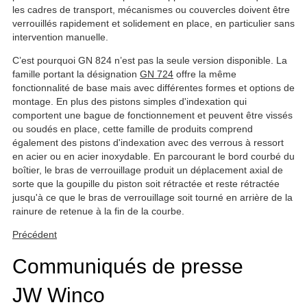
les cadres de transport, mécanismes ou couvercles doivent être
verrouillés rapidement et solidement en place, en particulier sans
intervention manuelle.
C’est pourquoi GN 824 n’est pas la seule version disponible. La
famille portant la désignation
GN 724
offre la même
fonctionnalité de base mais avec différentes formes et options de
montage. En plus des pistons simples d'indexation qui
comportent une bague de fonctionnement et peuvent être vissés
ou soudés en place, cette famille de produits comprend
également des pistons d'indexation avec des verrous à ressort
en acier ou en acier inoxydable. En parcourant le bord courbé du
boîtier, le bras de verrouillage produit un déplacement axial de
sorte que la goupille du piston soit rétractée et reste rétractée
jusqu'à ce que le bras de verrouillage soit tourné en arrière de la
rainure de retenue à la fin de la courbe.
Précédent
Communiqués de presse
JW Winco