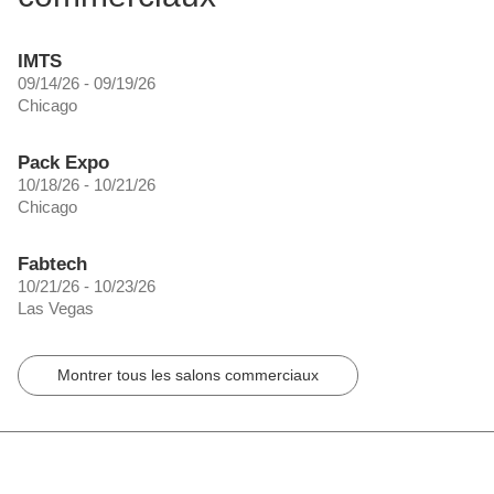
IMTS
09/14/26 - 09/19/26
Chicago
Pack Expo
10/18/26 - 10/21/26
Chicago
Fabtech
10/21/26 - 10/23/26
Las Vegas
Montrer tous les salons commerciaux