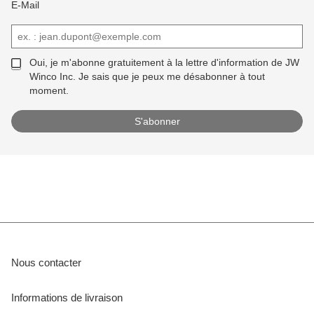
E-Mail
Oui, je m'abonne gratuitement à la lettre d'information de JW
Winco Inc. Je sais que je peux me désabonner à tout
moment.
Nous contacter
Informations de livraison