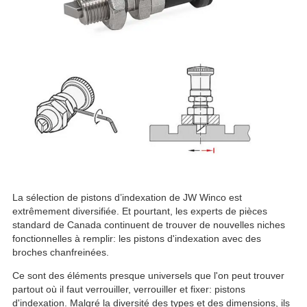
La sélection de pistons d’indexation de JW Winco est
extrêmement diversifiée. Et pourtant, les experts de pièces
standard de Canada continuent de trouver de nouvelles niches
fonctionnelles à remplir: les pistons d'indexation avec des
broches chanfreinées.
Ce sont des éléments presque universels que l'on peut trouver
partout où il faut verrouiller, verrouiller et fixer: pistons
d'indexation. Malgré la diversité des types et des dimensions, ils