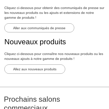
Cliquez ci-dessous pour obtenir des communiqués de presse sur
les nouveaux produits ou les ajouts et extensions de notre
gamme de produits !
Aller aux communiqués de presse
Nouveaux produits
Cliquez ci-dessous pour connaître nos nouveaux produits ou les
nouveaux ajouts à notre gamme de produits !
Allez aux nouveaux produits
Prochains salons
commerciaux