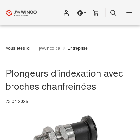
Vous êtes ici :
jwwinco.ca
Entreprise
Plongeurs d'indexation avec
broches chanfreinées
23.04.2025