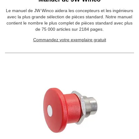
Le manuel de JW Winco aidera les concepteurs et les ingénieurs
avec la plus grande sélection de pièces standard. Notre manuel
contient le nombre le plus complet de pièces standard avec plus
de 75 000 articles sur 2184 pages.
Commandez votre exemplaire gratuit