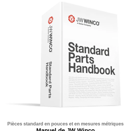
Pièces standard en pouces et en mesures métriques
Manuel de JW Winco