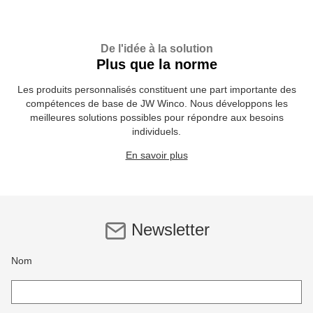
De l'idée à la solution
Plus que la norme
Les produits personnalisés constituent une part importante des
compétences de base de JW Winco. Nous développons les
meilleures solutions possibles pour répondre aux besoins
individuels.
En savoir plus
Newsletter
Nom