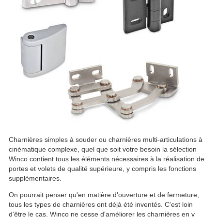
Charnières simples à souder ou charnières multi-articulations à
cinématique complexe, quel que soit votre besoin la sélection
Winco contient tous les éléments nécessaires à la réalisation de
portes et volets de qualité supérieure, y compris les fonctions
supplémentaires.
On pourrait penser qu'en matière d'ouverture et de fermeture,
tous les types de charnières ont déjà été inventés. C'est loin
d'être le cas. Winco ne cesse d'améliorer les charnières en y