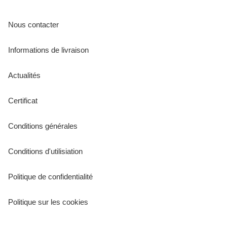
Nous contacter
Informations de livraison
Actualités
Certificat
Conditions générales
Conditions d'utilisiation
Politique de confidentialité
Politique sur les cookies