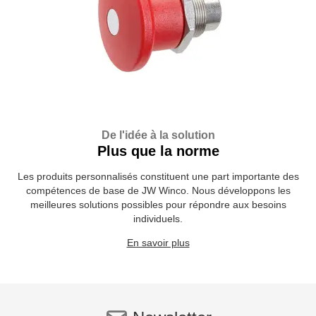
De l'idée à la solution
Plus que la norme
Les produits personnalisés constituent une part importante des
compétences de base de JW Winco. Nous développons les
meilleures solutions possibles pour répondre aux besoins
individuels.
En savoir plus