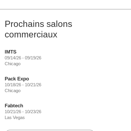
Prochains salons
commerciaux
IMTS
09/14/26 - 09/19/26
Chicago
Pack Expo
10/18/26 - 10/21/26
Chicago
Fabtech
10/21/26 - 10/23/26
Las Vegas