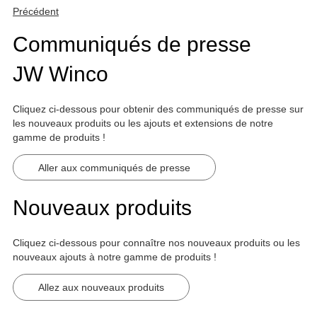
Précédent
Communiqués de presse
JW Winco
Cliquez ci-dessous pour obtenir des communiqués de presse sur
les nouveaux produits ou les ajouts et extensions de notre
gamme de produits !
Aller aux communiqués de presse
Nouveaux produits
Cliquez ci-dessous pour connaître nos nouveaux produits ou les
nouveaux ajouts à notre gamme de produits !
Allez aux nouveaux produits