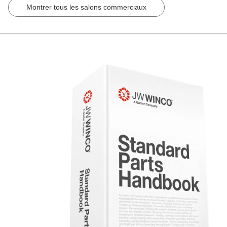
Montrer tous les salons commerciaux