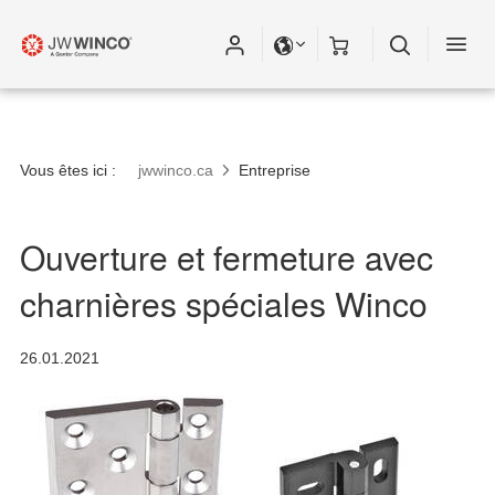
Vous êtes ici :
jwwinco.ca
Entreprise
Ouverture et fermeture avec
charnières spéciales Winco
26.01.2021