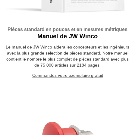
Pièces standard en pouces et en mesures métriques
Manuel de JW Winco
Le manuel de JW Winco aidera les concepteurs et les ingénieurs
avec la plus grande sélection de pièces standard. Notre manuel
contient le nombre le plus complet de pièces standard avec plus
de 75 000 articles sur 2184 pages.
Commandez votre exemplaire gratuit