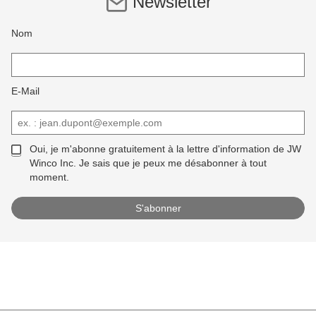
Newsletter
Nom
E-Mail
Oui, je m'abonne gratuitement à la lettre d'information de JW
Winco Inc. Je sais que je peux me désabonner à tout
moment.