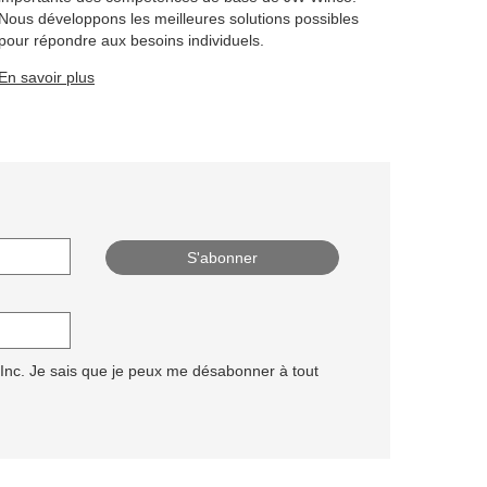
Nous développons les meilleures solutions possibles
pour répondre aux besoins individuels.
En savoir plus
 Inc. Je sais que je peux me désabonner à tout