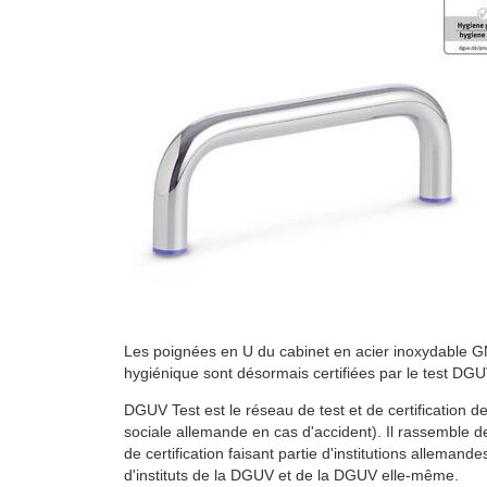
Les poignées en U du cabinet en acier inoxydable 
hygiénique sont désormais certifiées par le test DGU
DGUV Test est le réseau de test et de certification 
sociale allemande en cas d'accident). Il rassemble d
de certification faisant partie d'institutions alleman
d'instituts de la DGUV et de la DGUV elle-même.