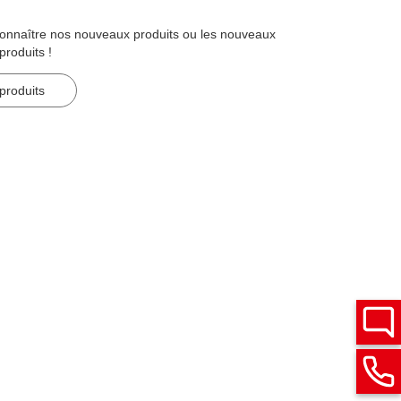
connaître nos nouveaux produits ou les nouveaux
roduits !
produits