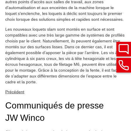
autres points d'accès aux salles de travail, aux zones
d'automatisation et aux enceintes de la machine lorsque le
loquet s'enclenche, les loquets à déclic sont toujours le premier
choix lorsque des solutions simples et rapides sont nécessaires.
Les nouveaux loquets slam sont montés en surface et sont
compatibles avec une très large gamme de systèmes de profilés
choisis par le client. Naturellement, ils peuvent également être
montés sur des surfaces lisses. Dans ce dernier cas, il est
également possible d’apposer la pièce par l’arrière. Les vis à tête
cylindrique à six pans creux, les vis à tête hexagonale et les
écrous hexagonaux, tous de filetage M6, peuvent être utilisés
pour le montage. Grâce à la conception de la fente, il est facile
de s’adapter aux différentes dimensions de l’espace entre le
cadre et la porte.
Précédent
Communiqués de presse
JW Winco