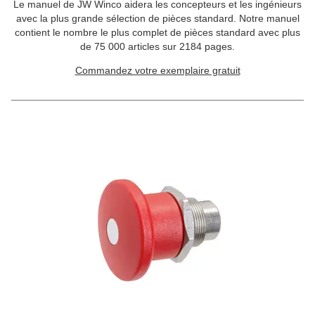
Le manuel de JW Winco aidera les concepteurs et les ingénieurs
avec la plus grande sélection de pièces standard. Notre manuel
contient le nombre le plus complet de pièces standard avec plus
de 75 000 articles sur 2184 pages.
Commandez votre exemplaire gratuit