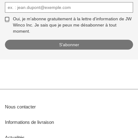
Oui, je m'abonne gratuitement à la lettre d'information de JW
Winco Inc. Je sais que je peux me désabonner à tout
moment.
Nous contacter
Informations de livraison
Actualités