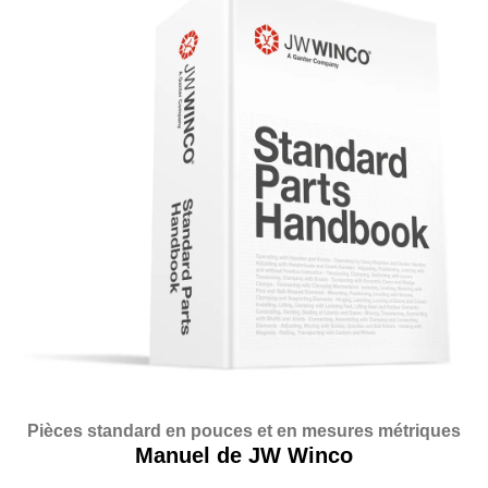
Pièces standard en pouces et en mesures métriques
Manuel de JW Winco