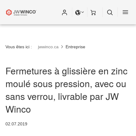
Vous êtes ici :
jwwinco.ca
Entreprise
Fermetures à glissière en zinc
moulé sous pression, avec ou
sans verrou, livrable par JW
Winco
02.07.2019