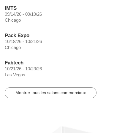
IMTS
09/14/26 - 09/19/26
Chicago
Pack Expo
10/18/26 - 10/21/26
Chicago
Fabtech
10/21/26 - 10/23/26
Las Vegas
Montrer tous les salons commerciaux