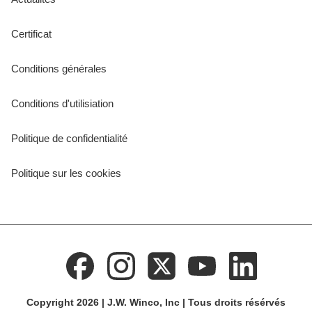
Certificat
Conditions générales
Conditions d'utilisiation
Politique de confidentialité
Politique sur les cookies
Copyright 2026 | J.W. Winco, Inc | Tous droits résérvés