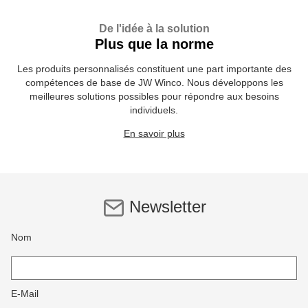
De l'idée à la solution
Plus que la norme
Les produits personnalisés constituent une part importante des
compétences de base de JW Winco. Nous développons les
meilleures solutions possibles pour répondre aux besoins
individuels.
En savoir plus
Newsletter
Nom
E-Mail