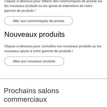
Cliquez ci-dessous pour obtenir des communiqués de presse sur
les nouveaux produits ou les ajouts et extensions de notre
gamme de produits !
Aller aux communiqués de presse
Nouveaux produits
Cliquez ci-dessous pour connaître nos nouveaux produits ou les
nouveaux ajouts à notre gamme de produits !
Allez aux nouveaux produits
Prochains salons
commerciaux