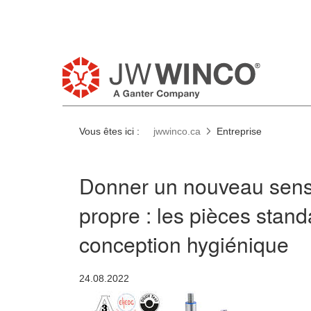
Vous êtes ici :
jwwinco.ca
Entreprise
Donner un nouveau sens
propre : les pièces stan
conception hygiénique
24.08.2022