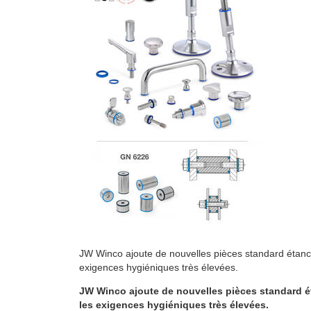
JW Winco ajoute de nouvelles pièces standard étanc
exigences hygiéniques très élevées.
JW Winco ajoute de nouvelles pièces standard é
les exigences hygiéniques très élevées.