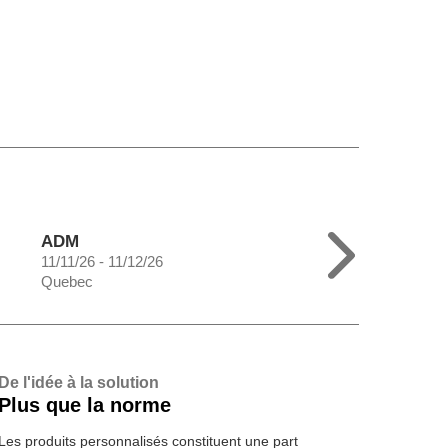
ADM
11/11/26 - 11/12/26
Quebec
De l'idée à la solution
Plus que la norme
Les produits personnalisés constituent une part