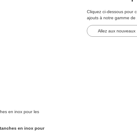
Cliquez ci-dessous pour 
ajouts à notre gamme de p
Allez aux nouveaux 
hes en inox pour les
tanches en inox pour