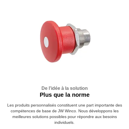
De l'idée à la solution
Plus que la norme
Les produits personnalisés constituent une part importante des
compétences de base de JW Winco. Nous développons les
meilleures solutions possibles pour répondre aux besoins
individuels.