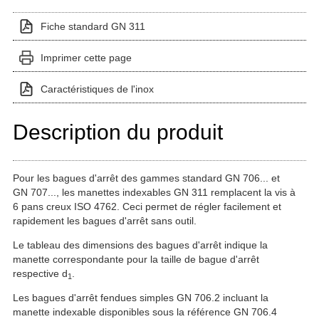
Fiche standard GN 311
Imprimer cette page
Caractéristiques de l'inox
Description du produit
Pour les bagues d'arrêt des gammes standard GN 706... et
GN 707..., les manettes indexables GN 311 remplacent la vis à
6 pans creux ISO 4762. Ceci permet de régler facilement et
rapidement les bagues d'arrêt sans outil.
Le tableau des dimensions des bagues d'arrêt indique la
manette correspondante pour la taille de bague d'arrêt
respective d
.
1
Les bagues d'arrêt fendues simples GN 706.2 incluant la
manette indexable disponibles sous la référence GN 706.4