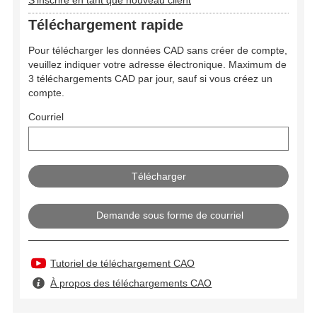
Téléchargement rapide
Pour télécharger les données CAD sans créer de compte,
veuillez indiquer votre adresse électronique. Maximum de
3 téléchargements CAD par jour, sauf si vous créez un
compte.
Courriel
Demande sous forme de courriel
Tutoriel de téléchargement CAO
À propos des téléchargements CAO