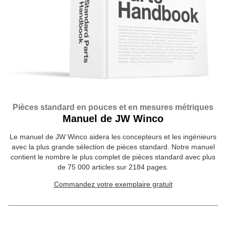
Pièces standard en pouces et en mesures métriques
Manuel de JW Winco
Le manuel de JW Winco aidera les concepteurs et les ingénieurs
avec la plus grande sélection de pièces standard. Notre manuel
contient le nombre le plus complet de pièces standard avec plus
de 75 000 articles sur 2184 pages.
Commandez votre exemplaire gratuit