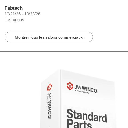
Fabtech
10/21/26 - 10/23/26
Las Vegas
Montrer tous les salons commerciaux