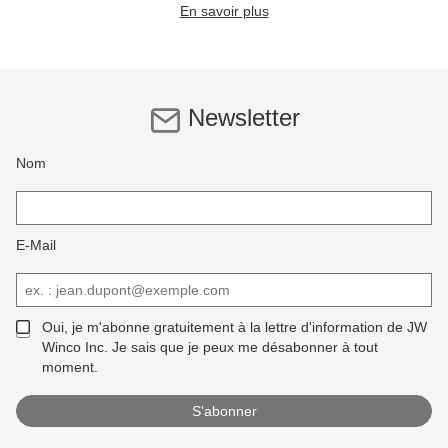
En savoir plus
Newsletter
Nom
E-Mail
Oui, je m'abonne gratuitement à la lettre d'information de JW
Winco Inc. Je sais que je peux me désabonner à tout
moment.