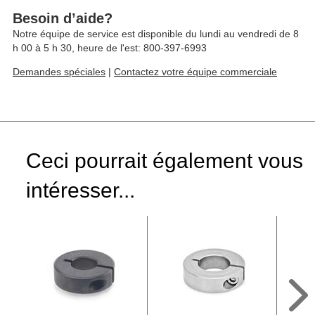
Besoin d’aide?
Notre équipe de service est disponible du lundi au vendredi de 8
h 00 à 5 h 30, heure de l'est: 800-397-6993
Demandes spéciales
|
Contactez votre équipe commerciale
Ceci pourrait également vous
intéresser...