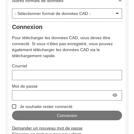
Autres formats de données
Connexion
Pour télécharger les données CAD, vous devez être
connecté. Si vous n'êtes pas enregistré, vous pouvez
également télécharger les données CAD via le
téléchargement rapide.
Courriel
Mot de passe
Je souhaite rester connecté.
Demander un nouveau mot de passe
S’inscrire en tant que nouveau client