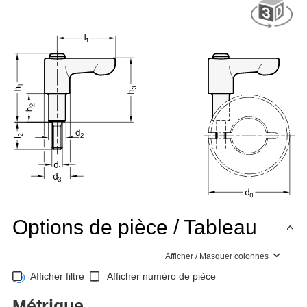
Options de pièce / Tableau
Afficher / Masquer colonnes
Afficher filtre
Afficher numéro de pièce
Métrique