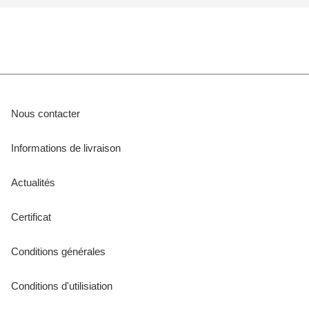
Nous contacter
Informations de livraison
Actualités
Certificat
Conditions générales
Conditions d'utilisiation