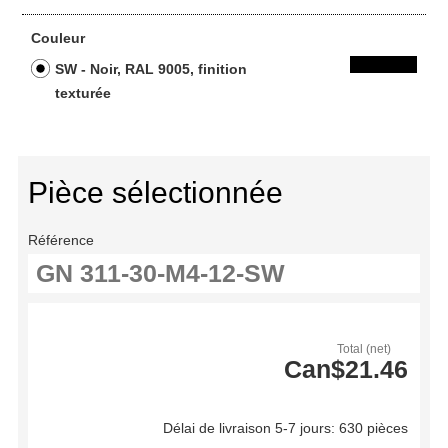
Couleur
SW - Noir, RAL 9005, finition
texturée
Pièce sélectionnée
Référence
Total (net)
Can$21.46
Délai de livraison 5-7 jours: 630 pièces