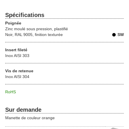
Spécifications
Poignée
Zinc moulé sous pression, plastifié
Noir, RAL 9005, finition texturée
SW
Insert fileté
Inox AISI 303
Vis de retenue
Inox AISI 304
RoHS
Sur demande
Manette de couleur orange