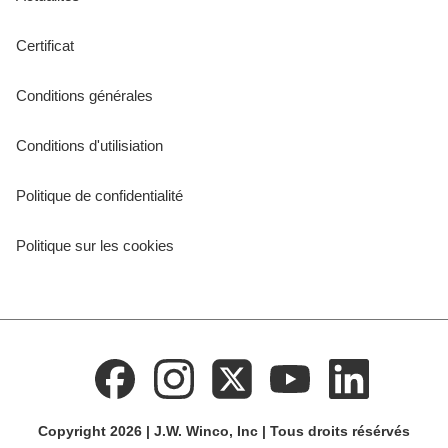
Certificat
Conditions générales
Conditions d'utilisiation
Politique de confidentialité
Politique sur les cookies
Copyright 2026 | J.W. Winco, Inc | Tous droits résérvés