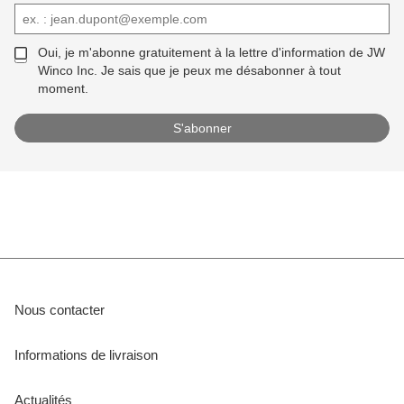
Oui, je m'abonne gratuitement à la lettre d'information de JW
Winco Inc. Je sais que je peux me désabonner à tout
moment.
Nous contacter
Informations de livraison
Actualités