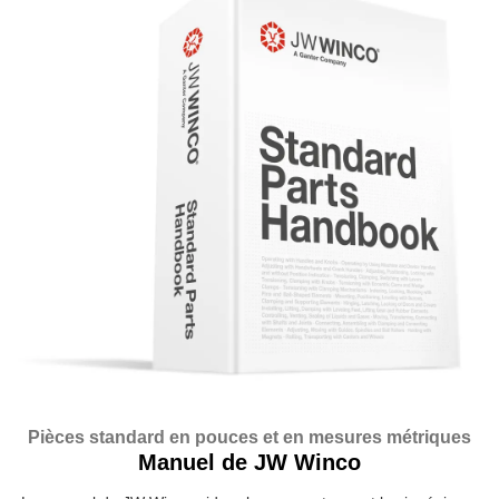
Pièces standard en pouces et en mesures métriques
Manuel de JW Winco