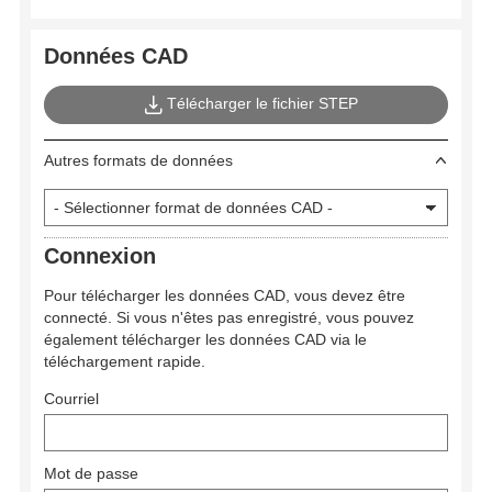
Données CAD
Télécharger le fichier STEP
Autres formats de données
Connexion
Pour télécharger les données CAD, vous devez être
connecté. Si vous n'êtes pas enregistré, vous pouvez
également télécharger les données CAD via le
téléchargement rapide.
Courriel
Mot de passe