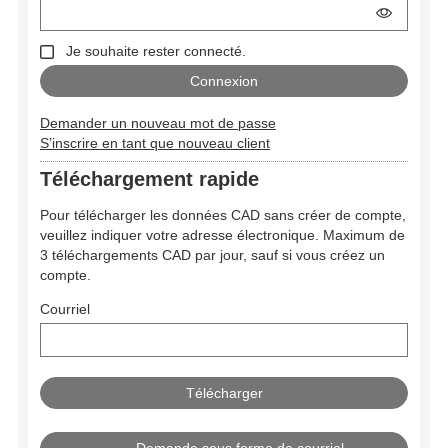
Je souhaite rester connecté.
Demander un nouveau mot de passe
S’inscrire en tant que nouveau client
Téléchargement rapide
Pour télécharger les données CAD sans créer de compte,
veuillez indiquer votre adresse électronique. Maximum de
3 téléchargements CAD par jour, sauf si vous créez un
compte.
Courriel