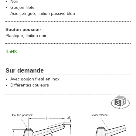
Noir
Goujon fileté
Acier, zingué, finition passivé bleu
Bouton-poussoir
Plastique, finition noir
RoHS
Sur demande
Avec goujon fileté en inox
Différentes couleurs