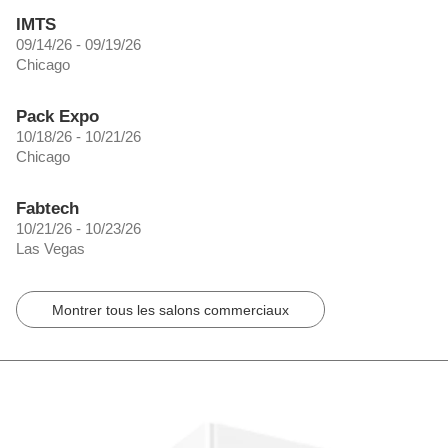
IMTS
09/14/26 - 09/19/26
Chicago
Pack Expo
10/18/26 - 10/21/26
Chicago
Fabtech
10/21/26 - 10/23/26
Las Vegas
Montrer tous les salons commerciaux