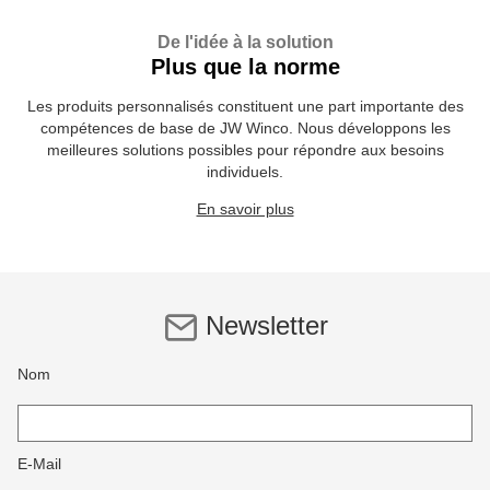
De l'idée à la solution
Plus que la norme
Les produits personnalisés constituent une part importante des
compétences de base de JW Winco. Nous développons les
meilleures solutions possibles pour répondre aux besoins
individuels.
En savoir plus
Newsletter
Nom
E-Mail