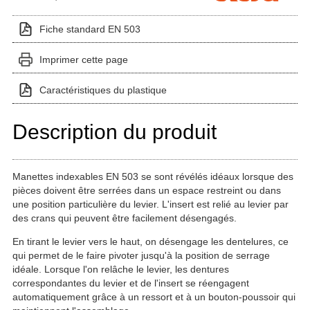
Fiche standard EN 503
Imprimer cette page
Caractéristiques du plastique
Description du produit
Manettes indexables EN 503 se sont révélés idéaux lorsque des
pièces doivent être serrées dans un espace restreint ou dans
une position particulière du levier. L'insert est relié au levier par
des crans qui peuvent être facilement désengagés.
En tirant le levier vers le haut, on désengage les dentelures, ce
qui permet de le faire pivoter jusqu'à la position de serrage
idéale. Lorsque l'on relâche le levier, les dentures
correspondantes du levier et de l'insert se réengagent
automatiquement grâce à un ressort et à un bouton-poussoir qui