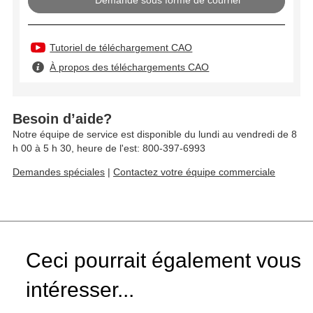
Demande sous forme de courriel
Tutoriel de téléchargement CAO
À propos des téléchargements CAO
Besoin d’aide?
Notre équipe de service est disponible du lundi au vendredi de 8
h 00 à 5 h 30, heure de l'est: 800-397-6993
Demandes spéciales
|
Contactez votre équipe commerciale
Ceci pourrait également vous
intéresser...