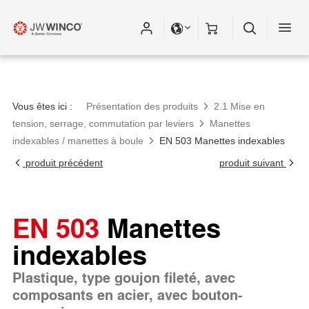
Vous êtes ici :
Présentation des produits
2.1 Mise en
tension, serrage, commutation par leviers
Manettes
indexables / manettes à boule
EN 503 Manettes indexables
produit précédent
produit suivant
EN 503
Manettes
indexables
Plastique, type goujon fileté, avec
composants en acier, avec bouton-