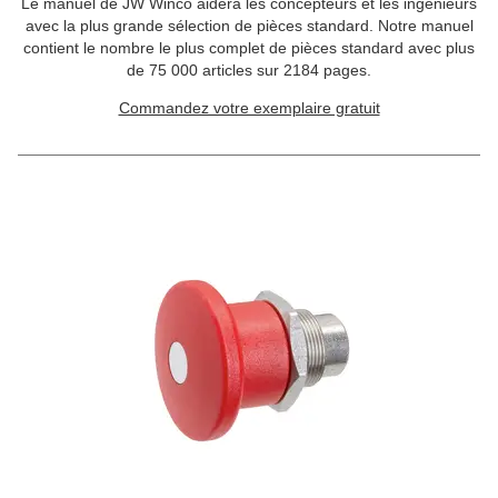
Le manuel de JW Winco aidera les concepteurs et les ingénieurs
avec la plus grande sélection de pièces standard. Notre manuel
contient le nombre le plus complet de pièces standard avec plus
de 75 000 articles sur 2184 pages.
Commandez votre exemplaire gratuit