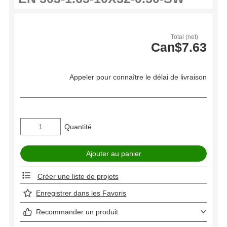
Total (net)
Can$7.63
Appeler pour connaître le délai de livraison
Quantité
Créer une liste de projets
Enregistrer dans les Favoris
Recommander un produit