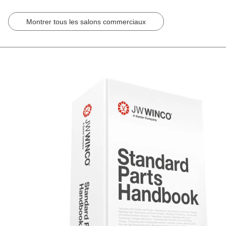
Montrer tous les salons commerciaux