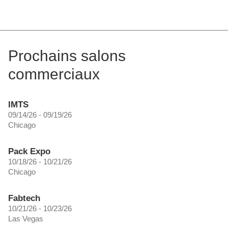
Prochains salons
commerciaux
IMTS
09/14/26 - 09/19/26
Chicago
Pack Expo
10/18/26 - 10/21/26
Chicago
Fabtech
10/21/26 - 10/23/26
Las Vegas