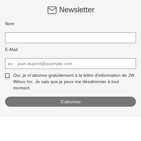
Newsletter
Nom
E-Mail
Oui, je m'abonne gratuitement à la lettre d'information de JW
Winco Inc. Je sais que je peux me désabonner à tout
moment.