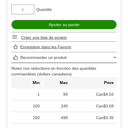
Quantité
Créer une liste de projets
Enregistrer dans les Favoris
Recommander un produit
Notez nos réductions en fonction des quantités
commandées (dollars canadiens).
Min
Max
Price
1
99
Can$4.03
100
249
Can$3.69
250
499
Can$3.35