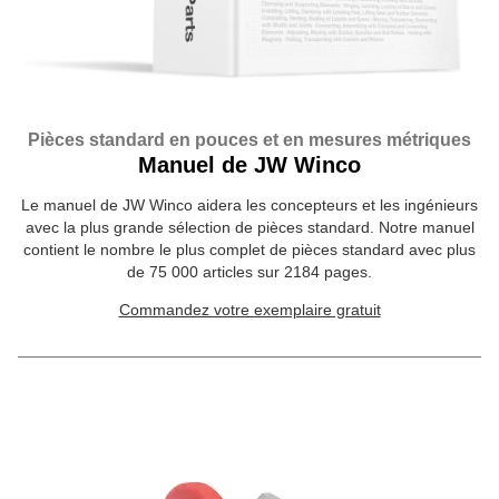
Pièces standard en pouces et en mesures métriques
Manuel de JW Winco
Le manuel de JW Winco aidera les concepteurs et les ingénieurs
avec la plus grande sélection de pièces standard. Notre manuel
contient le nombre le plus complet de pièces standard avec plus
de 75 000 articles sur 2184 pages.
Commandez votre exemplaire gratuit