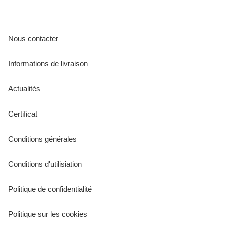
Nous contacter
Informations de livraison
Actualités
Certificat
Conditions générales
Conditions d'utilisiation
Politique de confidentialité
Politique sur les cookies