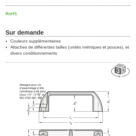
RoHS
Sur demande
Couleurs supplémentaires
Attaches de différentes tailles (unités métriques et pouces), et
divers conditionnements