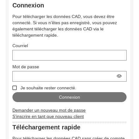
Connexion
Pour télécharger les données CAD, vous devez être
connecté. Si vous n'êtes pas enregistré, vous pouvez
également télécharger les données CAD via le
téléchargement rapide.
Courriel
Mot de passe
Je souhaite rester connecté.
Demander un nouveau mot de passe
S’inscrire en tant que nouveau client
Téléchargement rapide
Pour télécharger les données CAD sans créer de compte,