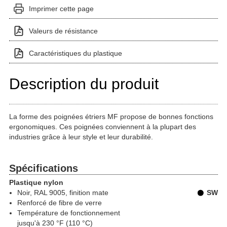
Imprimer cette page
Valeurs de résistance
Caractéristiques du plastique
Description du produit
La forme des poignées étriers MF propose de bonnes fonctions
ergonomiques. Ces poignées conviennent à la plupart des
industries grâce à leur style et leur durabilité.
Spécifications
Plastique nylon
Noir, RAL 9005
, finition mate
SW
Renforcé de fibre de verre
Température de fonctionnement
jusqu'à 230 °F (110 °C)