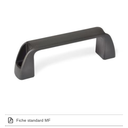
Fiche standard MF