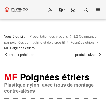
Vous êtes ici :
Présentation des produits
1.2 Commande
par poignées de machine et de dispositif
Poignées étriers
MF Poignées étriers
produit précédent
produit suivant
MF
Poignées étriers
Plastique nylon, avec trous de montage
contre-alésés