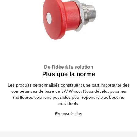
De l'idée à la solution
Plus que la norme
Les produits personnalisés constituent une part importante des
compétences de base de JW Winco. Nous développons les
meilleures solutions possibles pour répondre aux besoins
individuels.
En savoir plus