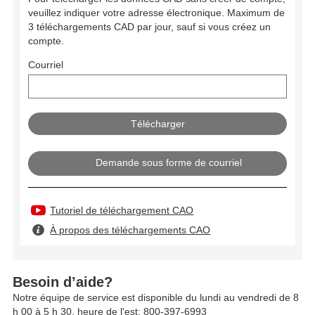
veuillez indiquer votre adresse électronique. Maximum de
3 téléchargements CAD par jour, sauf si vous créez un
compte.
Courriel
Demande sous forme de courriel
Tutoriel de téléchargement CAO
À propos des téléchargements CAO
Besoin d’aide?
Notre équipe de service est disponible du lundi au vendredi de 8
h 00 à 5 h 30, heure de l'est: 800-397-6993