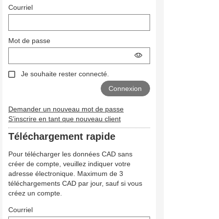
Courriel
Mot de passe
Je souhaite rester connecté.
Demander un nouveau mot de passe
S’inscrire en tant que nouveau client
Téléchargement rapide
Pour télécharger les données CAD sans
créer de compte, veuillez indiquer votre
adresse électronique. Maximum de 3
téléchargements CAD par jour, sauf si vous
créez un compte.
Courriel