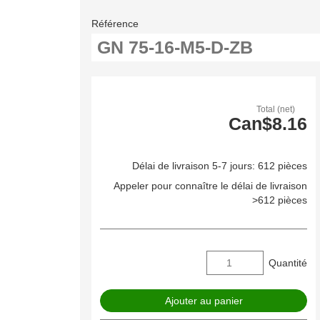
Référence
Total (net)
Can$8.16
Délai de livraison 5-7 jours: 612 pièces
Appeler pour connaître le délai de livraison
>612 pièces
Quantité