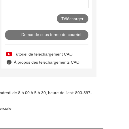
Demande sous forme de courriel
Tutoriel de téléchargement CAO
À propos des téléchargements CAO
ndredi de 8 h 00 à 5 h 30, heure de l'est: 800-397-
rciale