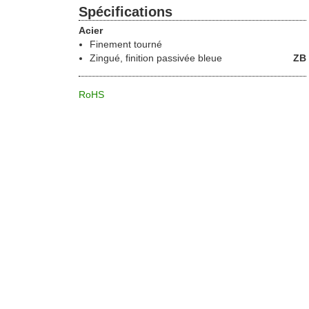
Spécifications
Acier
Finement tourné
Zingué, finition passivée bleue
ZB
RoHS