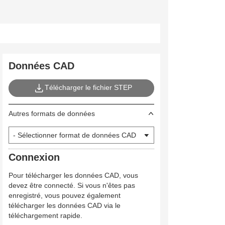
Données CAD
Télécharger le fichier STEP
Autres formats de données
Connexion
Pour télécharger les données CAD, vous
devez être connecté. Si vous n'êtes pas
enregistré, vous pouvez également
télécharger les données CAD via le
téléchargement rapide.