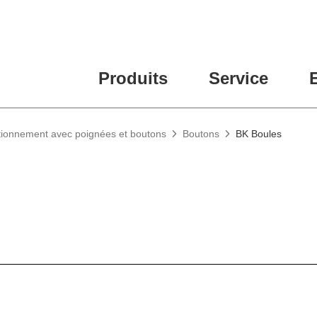
Produits
Service
tionnement avec poignées et boutons
Boutons
BK Boules