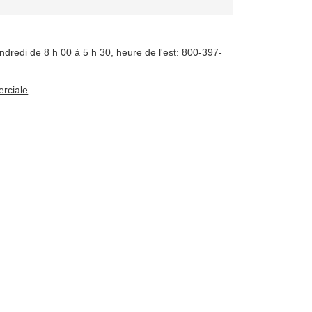
ndredi de 8 h 00 à 5 h 30, heure de l'est: 800-397-
rciale