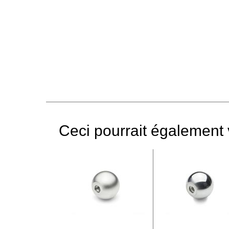
Ceci pourrait également v