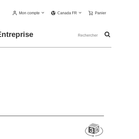
Mon compte
Panier
Canada FR
Entreprise