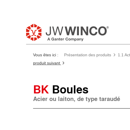
Vous êtes ici :
Présentation des produits
1.1 Ac
produit suivant
BK
Boules
Acier ou laiton, de type taraudé