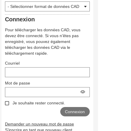
Connexion
Pour télécharger les données CAD, vous
devez être connecté. Si vous n'êtes pas
enregistré, vous pouvez également
télécharger les données CAD via le
téléchargement rapide.
Courriel
Mot de passe
Je souhaite rester connecté.
Demander un nouveau mot de passe
S’inscrire en tant que nouveau client