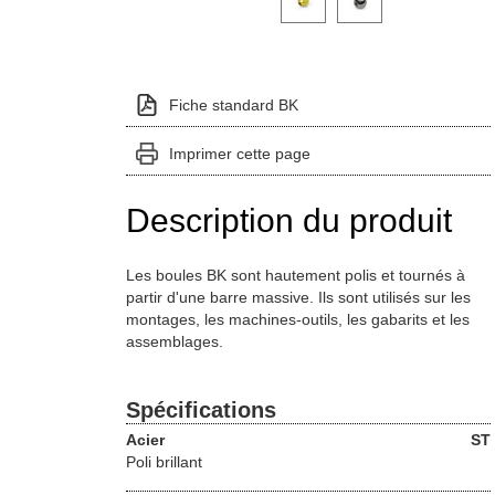
Fiche standard BK
Imprimer cette page
Description du produit
Les boules BK sont hautement polis et tournés à
partir d'une barre massive. Ils sont utilisés sur les
montages, les machines-outils, les gabarits et les
assemblages.
Spécifications
Acier
ST
Poli brillant