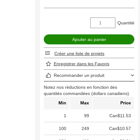
Quantité
Créer une liste de projets
Enregistrer dans les Favoris
Recommander un produit
Notez nos réductions en fonction des
quantités commandées (dollars canadiens).
Min
Max
Price
1
99
Can$11.53
100
249
Can$10.57