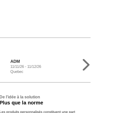
ADM
11/11/26 - 11/12/26
Quebec
De l'idée à la solution
Plus que la norme
Les produits personnalisés constituent une part