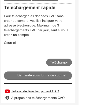
Téléchargement rapide
Pour télécharger les données CAD sans
créer de compte, veuillez indiquer votre
adresse électronique. Maximum de 3
téléchargements CAD par jour, sauf si vous
créez un compte.
Courriel
Demande sous forme de courriel
Tutoriel de téléchargement CAO
À propos des téléchargements CAO